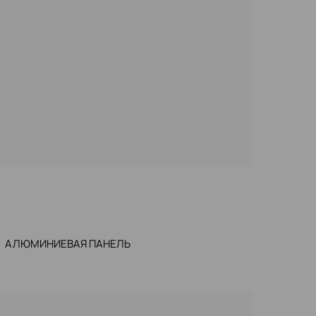
АЛЮМИНИЕВАЯ ПАНЕЛЬ