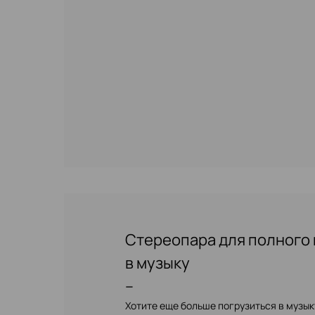
Стереопара для полного
в музыку
–
Хотите еще больше погрузиться в музы