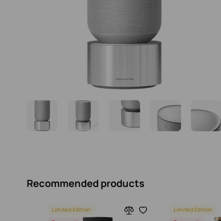
Recommended products
Limited Edition
Limited Edition