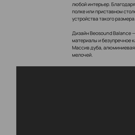
любой интерьер. Благодар
полке или приставном стол
устройства такого размера
Дизайн Beosound Balance —
материалы и безупречное к
Массив дуба, алюминиевая 
мелочей.