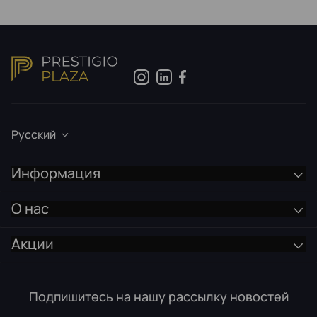
Русский
Информация
О нас
Акции
Подпишитесь на нашу рассылку новостей