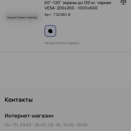
60"-120" экраны до 150 кг, черная
VESA: 200x200 - 1000x600
Арт.: TS2080-B
Не доступен к заказу
Не доступен к заказу
Контакты
Интернет-магазин
Пн - Пт, 09:00 - 20:00, Сб - Вс, 10:00 - 19:00