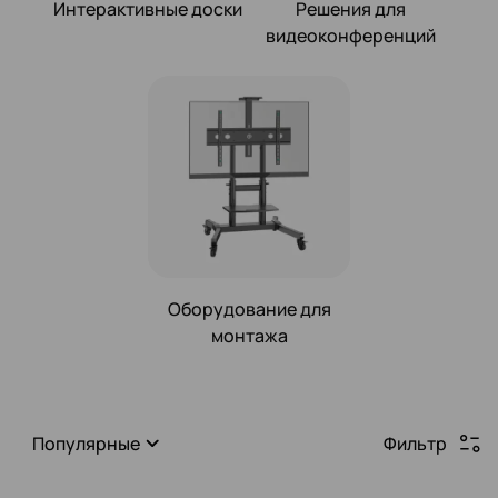
Интерактивные доски
Решения для
видеоконференций
Оборудование для
монтажа
Популярные
Фильтр