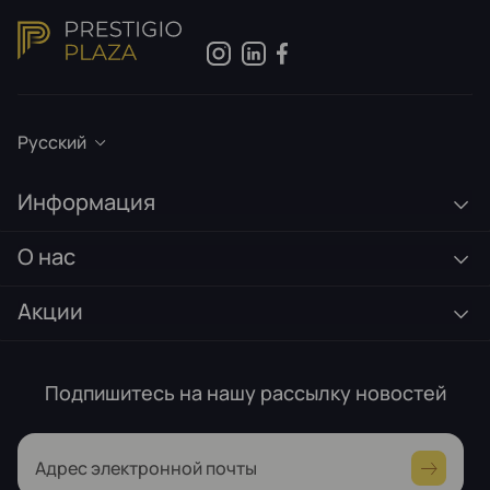
Русский
Информация
О нас
Акции
Подпишитесь на нашу рассылку новостей
Адрес электронной почты