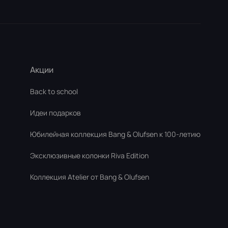
Акции
Back to school
Идеи подарков
Юбилейная коллекция Bang & Olufsen к 100-летию
Эксклюзивные колонки Riva Edition
Коллекция Atelier от Bang & Olufsen