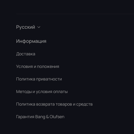
Русский
Информация
Доставка
Условия и положения
Политика приватности
Методы и условия оплаты
Политика возврата товаров и средств
Гарантия Bang & Olufsen