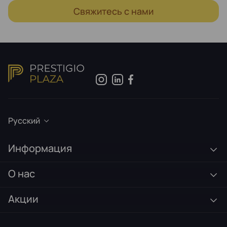
Свяжитесь с нами
Русский
Информация
О нас
Акции