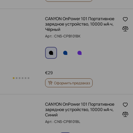
CANYON OnPower 101 Портативное
зарядное устройство, 10000 мА·ч,
Чёрный
Арт.: CNS-CPB101BK
€
29
Оформить предзаказ
CANYON OnPower 101 Портативное
зарядное устройство, 10000 мА·ч,
Синий
Арт.: CNS-CPB101BL