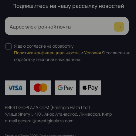
Подпишитесь на нашу рассылку новостей
Адрес электронной почты
Я даю согласие на обработку
Политика конфиденциальности,
и
Условия
Я согласен на
обработку персональных данных.
PRESTIGIOPLAZA.COM (Prestigio Plaza Ltd.)
Улица Япету 1, 4101, Айос Атанасиос, Лимассол, Кипр
e-mail general@prestigioplaza.com
PrestigioPlaza 2026. Все права защищены.