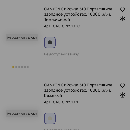
CANYON OnPower 510 Портативное
зарядное устройство, 10000 мА·ч,
Тёмно-серый
Арт.: CNS-CPB510DG
Не доступен к заказу
Не доступен к заказу
CANYON OnPower 510 Портативное
зарядное устройство, 10000 мА·ч,
Бежевый
Арт.: CNS-CPB510BE
Не доступен к заказу