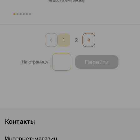
Не доступен к заказу
1
2
Перейти
На страницу
Контакты
Интернет-магазин