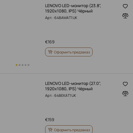
LENOVO LED-монитор (23.8",
1920x1080, IPS) Чёрный
Арт.: 64BAMAT1UK
€
169
Оформить предзаказ
LENOVO LED-монитор (27.0",
1920x1080, IPS) Чёрный
Арт.: 64BEKAT1UK
€
159
Оформить предзаказ