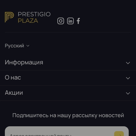
Русский
Информация
О нас
Акции
Подпишитесь на нашу рассылку новостей