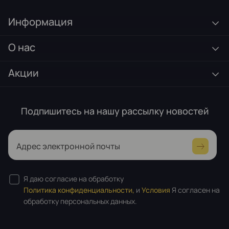
Информация
О нас
Акции
Подпишитесь на нашу рассылку новостей
Адрес электронной почты
Я даю согласие на обработку
Политика конфиденциальности,
и
Условия
Я согласен на
обработку персональных данных.