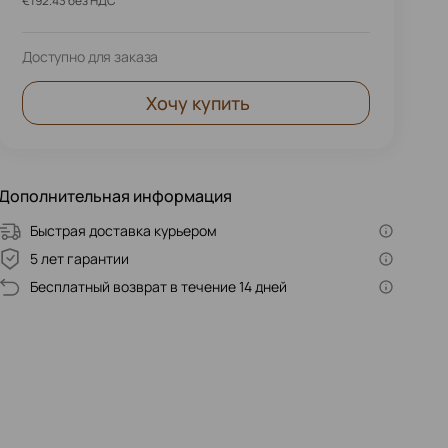
€192.43 без НДС
Доступно для заказа
Хочу купить
Дополнительная информация
Быстрая доставка курьером
5 лет гарантии
Бесплатный возврат в течение 14 дней