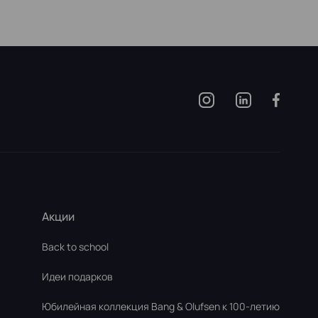
Акции
Back to school
Идеи подарков
Юбилейная коллекция Bang & Olufsen к 100-летию