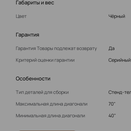
Габариты и вес
Цвет
Чёрный
Гарантия
Гарантия Товары подлежат возврату
Да
Критерий оценки гарантии
Серийный
Особенности
Тип деталей для сборки
Стенд-те
Максимальная длина диагонали
70"
Минимальная длина диагонали
40"