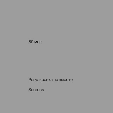
60 мес.
Регулировка по высоте
Screens