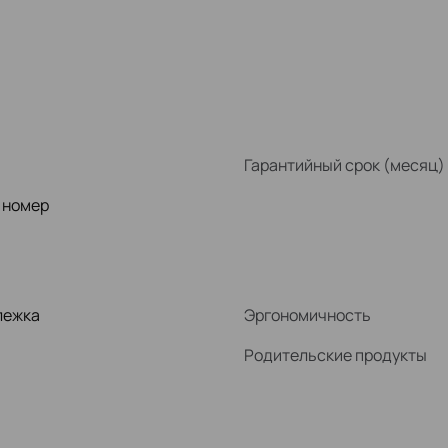
Гарантийный срок (месяц)
 номер
лежка
Эргономичность
Родительские продукты