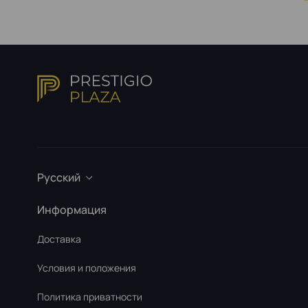
Русский
Информация
Доставка
Условия и положения
Политика приватности