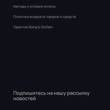
Методы и условия оплаты
Политика возврата товаров и средств
Гарантия Bang & Olufsen
Подпишитесь на нашу рассылку
новостей