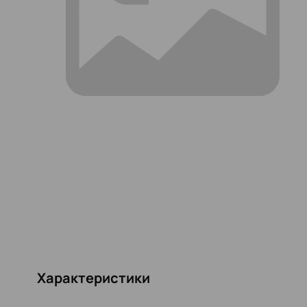
Характеристики