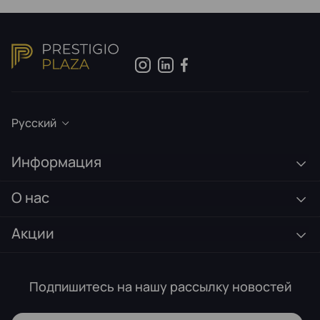
Русский
Информация
О нас
Акции
Подпишитесь на нашу рассылку новостей