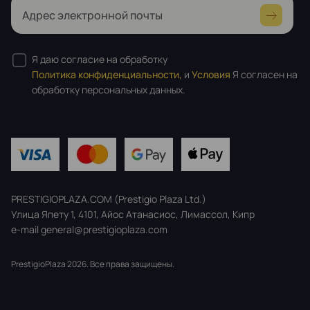
Адрес электронной почты
Я даю согласие на обработку
Политика конфиденциальности,
и
Условия
Я согласен на
обработку персональных данных.
PRESTIGIOPLAZA.COM (Prestigio Plaza Ltd.)
Улица Япету 1, 4101, Айос Атанасиос, Лимассол, Кипр
e-mail general@prestigioplaza.com
PrestigioPlaza 2026. Все права защищены.