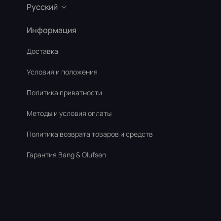
Русский
Информация
Доставка
Условия и положения
Политика приватности
Методы и условия оплаты
Политика возврата товаров и средств
Гарантия Bang & Olufsen