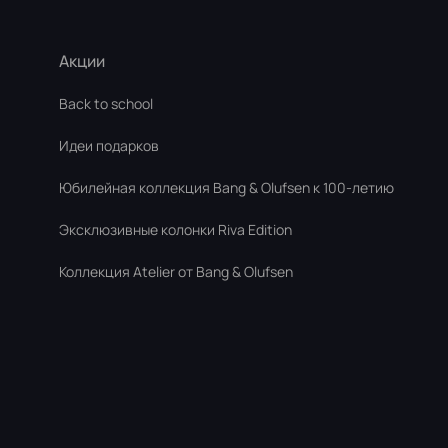
Акции
Back to school
Идеи подарков
Юбилейная коллекция Bang & Olufsen к 100-летию
Эксклюзивные колонки Riva Edition
Коллекция Atelier от Bang & Olufsen