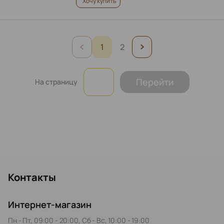
Хочу купить
1
2
Перейти
На страницу
Контакты
Интернет-магазин
Пн - Пт, 09:00 - 20:00, Сб - Вс, 10:00 - 19:00