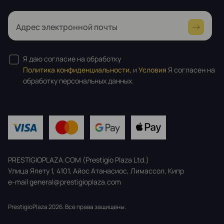
Адрес электронной почты
Я даю согласие на обработку
Политика конфиденциальности,
и
Условия
Я согласен на
обработку персональных данных.
PRESTIGIOPLAZA.COM (Prestigio Plaza Ltd.)
Улица Япету 1, 4101, Айос Атанасиос, Лимассол, Кипр
e-mail general@prestigioplaza.com
PrestigioPlaza 2026. Все права защищены.