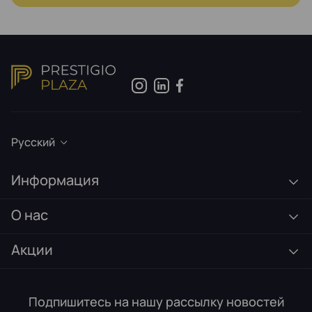
Русский
Информация
О нас
Акции
Подпишитесь на нашу рассылку новостей