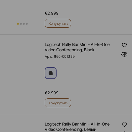
€
2,999
Хочу купить
Logitech Rally Bar Mini - All-In-One
Video Conferencing, Black
Арт.: 960-001339
€
2,999
Хочу купить
Logitech Rally Bar Mini - All-In-One
Video Conferencing, белый