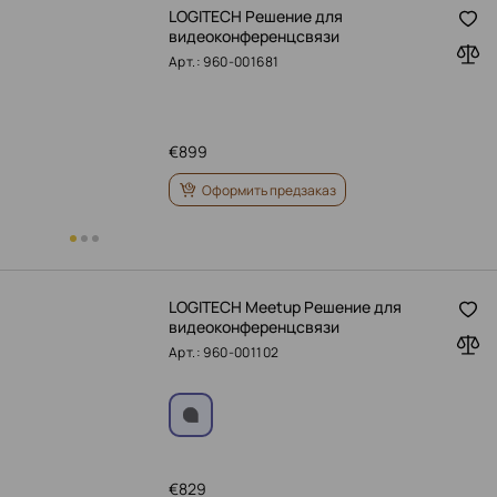
LOGITECH Решение для
видеоконференцсвязи
Арт.: 960-001681
€
899
Оформить предзаказ
LOGITECH Meetup Решение для
видеоконференцсвязи
Арт.: 960-001102
€
829