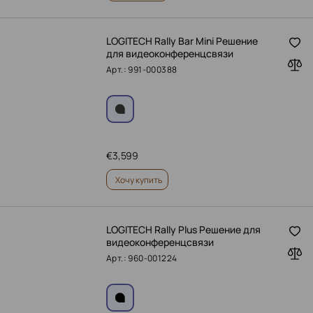
LOGITECH Rally Bar Mini Решение
для видеоконференцсвязи
Арт.: 991-000388
€
3,599
Хочу купить
LOGITECH Rally Plus Решение для
видеоконференцсвязи
Арт.: 960-001224