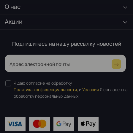
О нас
Акции
Подпишитесь на нашу рассылку новостей
Адрес электронной почты
Я даю согласие на обработку
Политика конфиденциальности,
и
Условия
Я согласен на
обработку персональных данных.