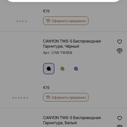
€
19
Оформить предзаказ
CANYON TWS-5 Беспроводная
Гарнитура, Чёрный
Арт.: CNS-TWS5B
€
19
Оформить предзаказ
CANYON TWS-5 Беспроводная
Гарнитура, Белый