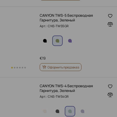
CANYON TWS-5 Беспроводная
Гарнитура, Зеленый
Арт.: CNS-TWS5GR
€
19
Оформить предзаказ
CANYON TWS-4 Беспроводная
Гарнитура, Зеленый
Арт.: CNS-TWS4GR