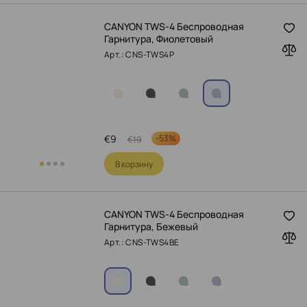
CANYON TWS-4 Беспроводная
Гарнитура, Фиолетовый
Арт.: CNS-TWS4P
€
9
-
53%
€
19
В корзину
CANYON TWS-4 Беспроводная
Гарнитура, Бежевый
Арт.: CNS-TWS4BE