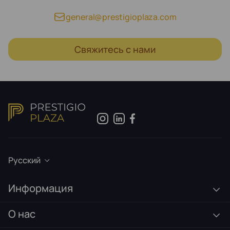
general@prestigioplaza.com
Свяжитесь с нами
Русский
Информация
О нас