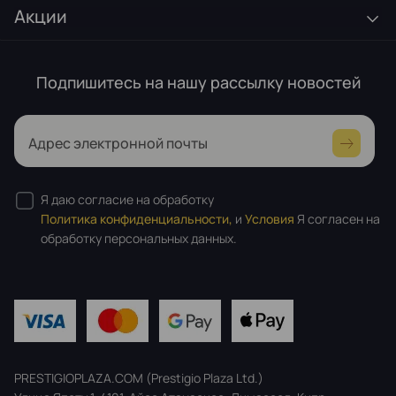
Акции
Подпишитесь на нашу рассылку новостей
Адрес электронной почты
Я даю согласие на обработку
Политика конфиденциальности,
и
Условия
Я согласен на
обработку персональных данных.
PRESTIGIOPLAZA.COM (Prestigio Plaza Ltd.)