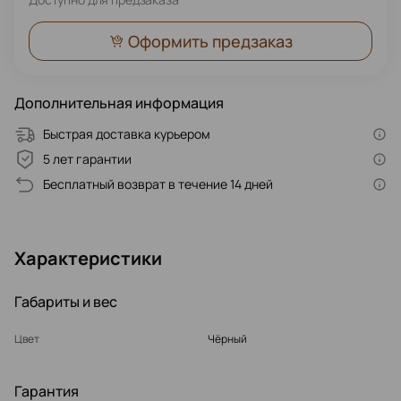
Оформить предзаказ
Дополнительная информация
Быстрая доставка курьером
5 лет гарантии
Бесплатный возврат в течение 14 дней
Характеристики
Габариты и вес
Цвет
Чёрный
Гарантия