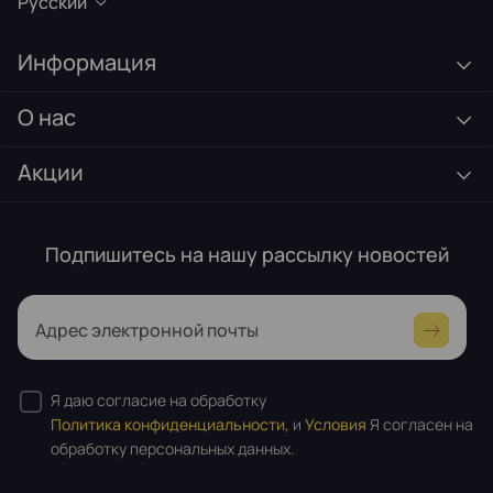
Русский
Информация
О нас
Акции
Подпишитесь на нашу рассылку новостей
Адрес электронной почты
Я даю согласие на обработку
Политика конфиденциальности,
и
Условия
Я согласен на
обработку персональных данных.