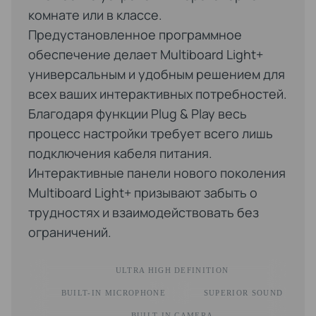
комнате или в классе.
Предустановленное программное
обеспечение делает Multiboard Light+
универсальным и удобным решением для
всех ваших интерактивных потребностей.
Благодаря функции Plug & Play весь
процесс настройки требует всего лишь
подключения кабеля питания.
Интерактивные панели нового поколения
Multiboard Light+ призывают забыть о
трудностях и взаимодействовать без
ограничений.
ULTRA HIGH DEFINITION
BUILT-IN MICROPHONE
SUPERIOR SOUND
BUILT-IN CAMERA