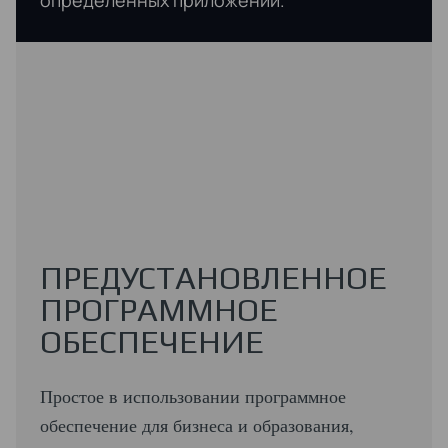
ПРЕДУСТАНОВЛЕННОЕ
ПРОГРАММНОЕ
ОБЕСПЕЧЕНИЕ
Простое в использовании программное
обеспечение для бизнеса и образования,