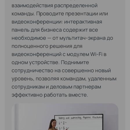
взаимодействия распределенной
команды. Проводите презентации или
видеоконференции: интерактивная
панель для бизнеса содержит все
необходимое — от мультитач-экрана до
полноценного решения для
видеоконференций c модулем Wi-Fi в
одном устройстве. Поднимите
сотрудничество на совершенно новый
уровень, позволяя командам, удаленным
сотрудникам и деловым партнерам
эффективно работать вместе.