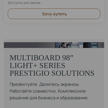
Доступно для заказа
Хочу купить
MULTIBOARD 98”
LIGHT+ SERIES
PRESTIGIO SOLUTIONS
Презентуйте. Делитесь экраном.
Работайте совместно. Комплексное
решение для бизнеса и образования.