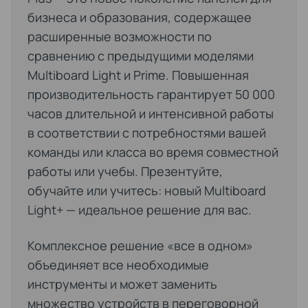
бизнеса и образования, содержащее
расширенные возможности по
сравнению с предыдущими моделями
Multiboard Light и Prime. Повышенная
производительность гарантирует 50 000
часов длительной и интенсивной работы
в соответствии с потребностями вашей
команды или класса во время совместной
работы или учебы. Презентуйте,
обучайте или учитесь: новый Multiboard
Light+ — идеальное решение для вас.
Комплексное решение «все в одном»
объединяет все необходимые
инструменты и может заменить
множество устройств в переговорной