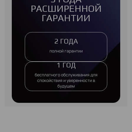
РАСШИРЕННОЙ
ГАРАНТИИ
2 ГОДА
полной гарантии
1 ГОД
бесплатного обслуживания для
спокойствия и уверенности в
будущем