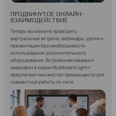
ПРОДВИНУТОЕ ОНЛАЙН-
ВЗАИМОДЕЙСТВИЕ
Теперь вы можете проводить
виртуальные встречи, вебинары, уроки и
презентации без необходимости
использования дополнительного
оборудования. Встроенная камера и
микрофон в серии Multiboard Light+
предлагают множество преимуществ для
совместной работы по сети.