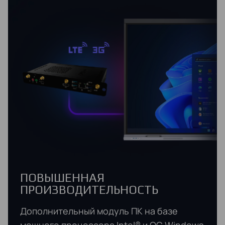
ПОВЫШЕННАЯ
ПРОИЗВОДИТЕЛЬНОСТЬ
Дополнительный модуль ПК на базе
мощного процессора Intel® и ОС Windows