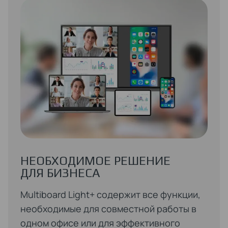
НЕОБХОДИМОЕ РЕШЕНИЕ
ДЛЯ БИЗНЕСА
Multiboard Light+ содержит все функции,
необходимые для совместной работы в
одном офисе или для эффективного