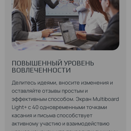
ПОВЫШЕННЫЙ УРОВЕНЬ
ВОВЛЕЧЕННОСТИ
Делитесь идеями, вносите изменения и
оставляйте отзывы простым и
эффективным способом. Экран Multiboard
Light+ с 40 одновременными точками
касания и письма способствует
активному участию и взаимодействию