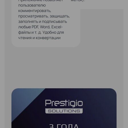
пользователю
комментировать,
просматривать, защищать,
заполнять и подписывать
любые PDF, Word, Excel-
файлы и т. д. Удобно для
чтения и конвертации
3 ГОДА