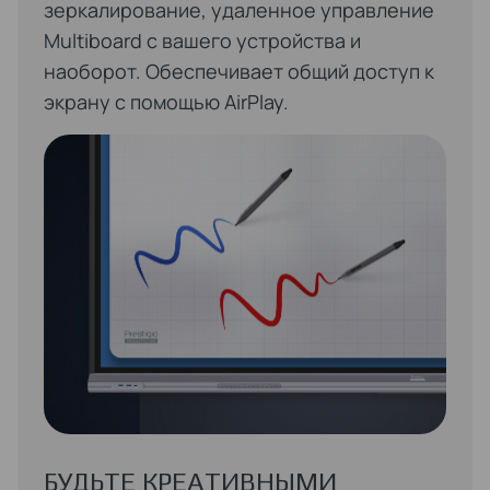
зеркалирование, удаленное управление
Multiboard с вашего устройства и
наоборот. Обеспечивает общий доступ к
экрану с помощью AirPlay.
БУДЬТЕ КРЕАТИВНЫМИ