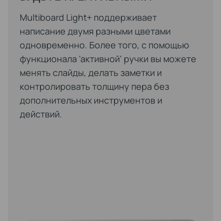
Multiboard Light+ поддерживает
написание двумя разными цветами
одновременно. Более того, с помощью
функционала 'активной' ручки вы можете
менять слайды, делать заметки и
контролировать толщину пера без
дополнительных инструментов и
действий.