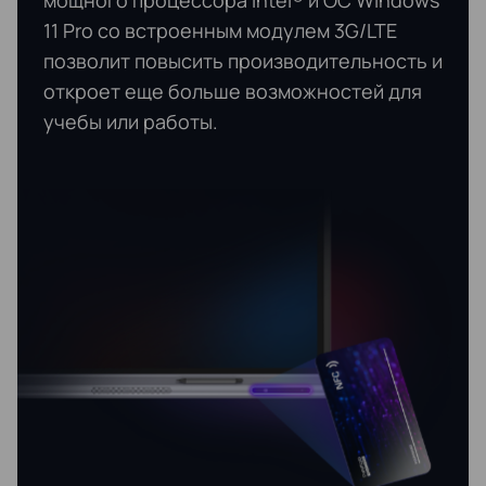
11 Pro со встроенным модулем 3G/LTE
позволит повысить производительность и
откроет еще больше возможностей для
учебы или работы.