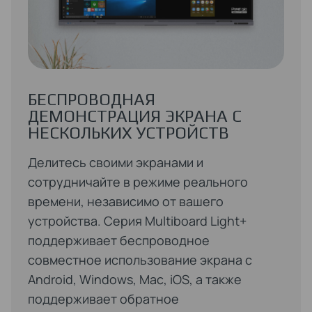
БЕСПРОВОДНАЯ
ДЕМОНСТРАЦИЯ ЭКРАНА С
НЕСКОЛЬКИХ УСТРОЙСТВ
Делитесь своими экранами и
сотрудничайте в режиме реального
времени, независимо от вашего
устройства. Серия Multiboard Light+
поддерживает беспроводное
совместное использование экрана с
Android, Windows, Mac, iOS, а также
поддерживает обратное