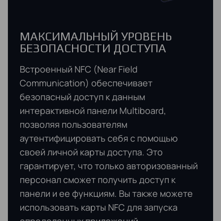
МАКСИМАЛЬНЫЙ УРОВЕНЬ
БЕЗОПАСНОСТИ ДОСТУПА
Встроенный NFC (Near Field
Communication) обеспечивает
безопасный доступ к данным
интерактивной панели Multiboard,
позволяя пользователям
аутентифицировать себя с помощью
своей личной карты доступа. Это
гарантирует, что только авторизованный
персонал сможет получить доступ к
панели и ее функциям. Вы также можете
использовать карты NFC для запуска
определенных приложений.