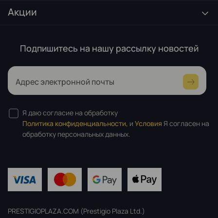
Акции
Подпишитесь на нашу рассылку новостей
Адрес электронной почты
Я даю согласие на обработку
Политика конфиденциальности,
и
Условия
Я согласен на
обработку персональных данных.
PRESTIGIOPLAZA.COM (Prestigio Plaza Ltd.)