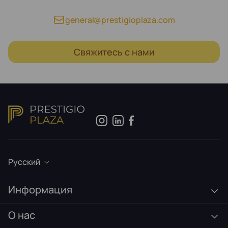
general@prestigioplaza.com
Свяжитесь с нами
Русский
Информация
О нас