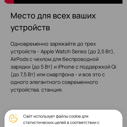
Место для всех ваших
устройств
Одновременно заряжайте до трех
устройств - Apple Watch Series (до 2,5 Вт),
AirPods с чехлом для беспроводной
зарядки (до 5 Вт) и iPhone с поддержкой Qi
(до 7,5 Вт) или смартфона - и все это с
одного элегантного современного
устройства. станция.
Сайт использует файлы cookie для
статистических целей в соответствии с