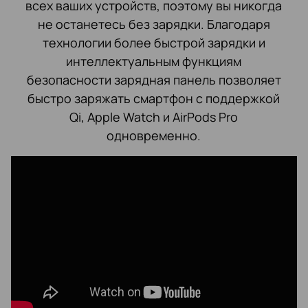
всех ваших устройств, поэтому вы никогда
не останетесь без зарядки. Благодаря
технологии более быстрой зарядки и
интеллектуальным функциям
безопасности зарядная панель позволяет
быстро заряжать смартфон с поддержкой
Qi, Apple Watch и AirPods Pro
одновременно.