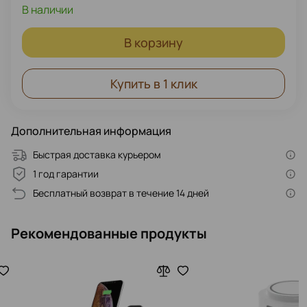
В наличии
В корзину
Купить в 1 клик
Дополнительная информация
Быстрая доставка курьером
1 год гарантии
Бесплатный возврат в течение 14 дней
Рекомендованные продукты