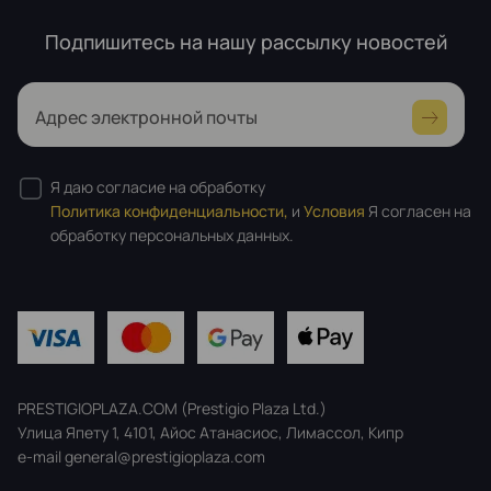
Подпишитесь на нашу рассылку новостей
Адрес электронной почты
Я даю согласие на обработку
Политика конфиденциальности,
и
Условия
Я согласен на
обработку персональных данных.
PRESTIGIOPLAZA.COM (Prestigio Plaza Ltd.)
Улица Япету 1, 4101, Айос Атанасиос, Лимассол, Кипр
e-mail general@prestigioplaza.com