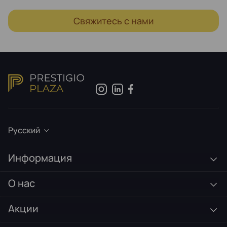
Свяжитесь с нами
Русский
Информация
О нас
Акции