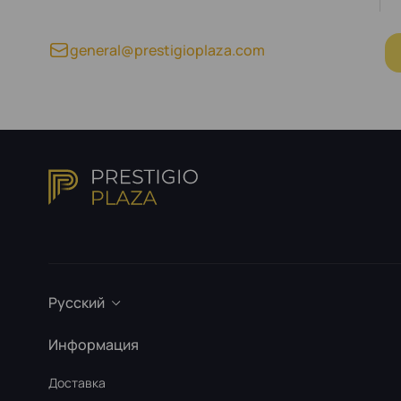
general@prestigioplaza.com
Русский
Информация
Доставка