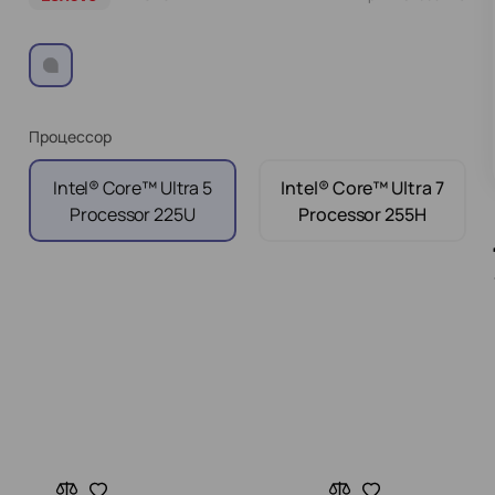
Процессор
Intel® Core™ Ultra 5
Intel® Core™ Ultra 7
Processor 225U
Processor 255H