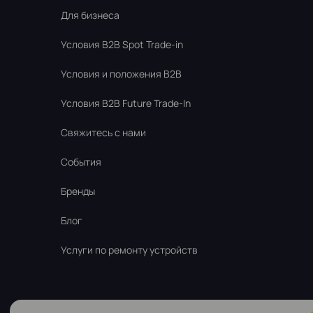
Для бизнеса
Условия В2В Spot Trade-in
Условия и положения B2B
Условия B2B Future Trade-In
Свяжитесь с нами
События
Бренды
Блог
Услуги по ремонту устройств