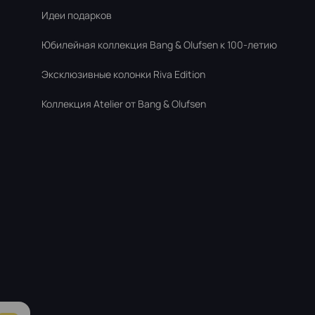
Идеи подарков
Юбилейная коллекция Bang & Olufsen к 100-летию
Эксклюзивные колонки Riva Edition
Коллекция Atelier от Bang & Olufsen