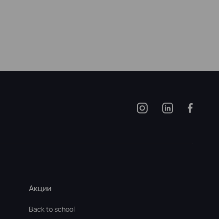
Акции
Back to school