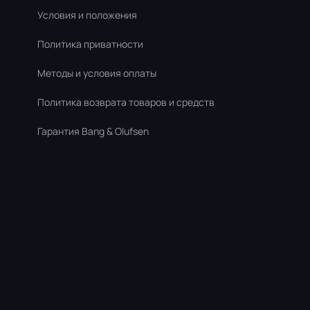
Условия и положения
Политика приватности
Методы и условия оплаты
Политика возврата товаров и средств
Гарантия Bang & Olufsen