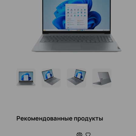
Рекомендованные продукты