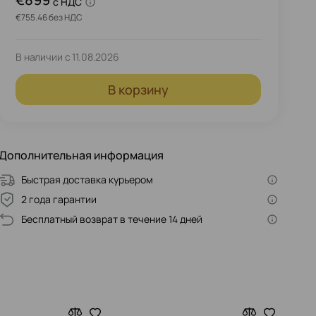
c НДС
€755.46 без НДС
В наличии с
11.08.2026
В корзину
Дополнительная информация
Быстрая доставка курьером
2 года гарантии
Бесплатный возврат в течение 14 дней