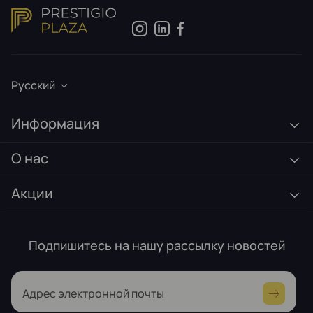
Русский
Информация
О нас
Акции
Подпишитесь на нашу рассылку новостей
Адрес электронной почты