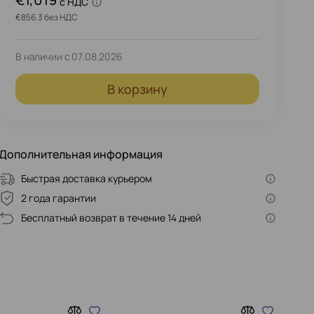
c НДС
€856.3 без НДС
В наличии с
07.08.2026
В корзину
Дополнительная информация
Быстрая доставка курьером
2 года гарантии
Бесплатный возврат в течение 14 дней