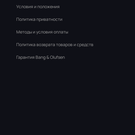
Условия и положения
Политика приватности
Методы и условия оплаты
Политика возврата товаров и средств
Гарантия Bang & Olufsen