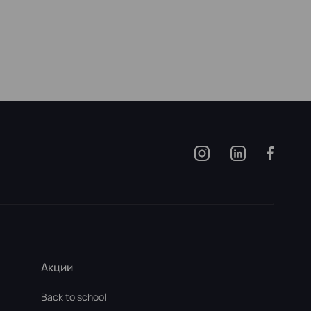
Акции
Back to school