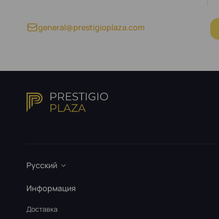
general@prestigioplaza.com
Русский
Информация
Доставка