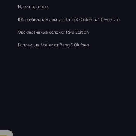
Идеи подарков
Юбилейная коллекция Bang & Olufsen к 100-летию
Эксклюзивные колонки Riva Edition
Коллекция Atelier от Bang & Olufsen