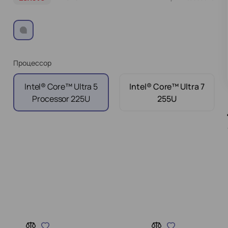
Процессор
Intel® Core™ Ultra 5
Intel® Core™ Ultra 7
Processor 225U
255U