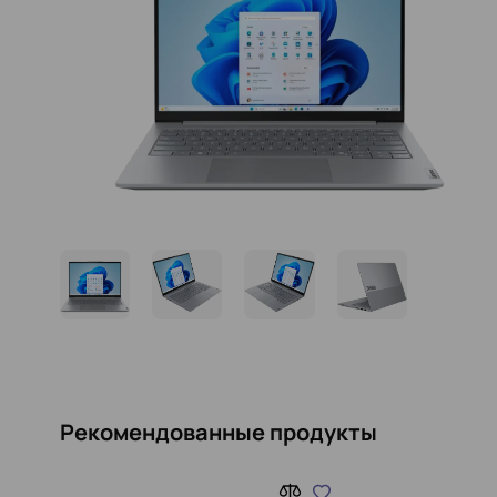
Рекомендованные продукты