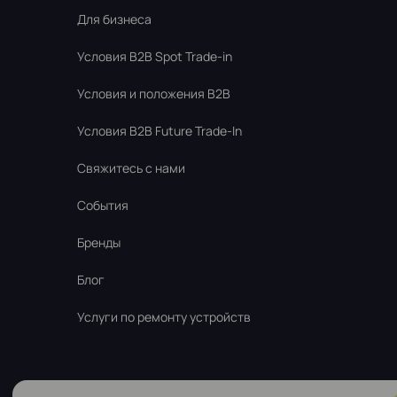
Для бизнеса
Условия В2В Spot Trade-in
Условия и положения B2B
Условия B2B Future Trade-In
Свяжитесь с нами
События
Бренды
Блог
Услуги по ремонту устройств