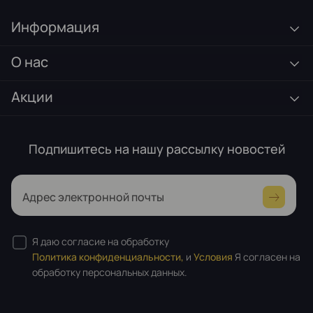
Информация
О нас
Акции
Подпишитесь на нашу рассылку новостей
Адрес электронной почты
Я даю согласие на обработку
Политика конфиденциальности,
и
Условия
Я согласен на
обработку персональных данных.