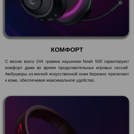
КОМФОРТ
С весом всего 244 грамма наушники Noah 500 гарантируют
комфорт даже во время продолжительных игровых сессий.
Амбушюры из мягкой искусственной кожи бережно прилегают
к коже, обеспечивая максимальное удобство.