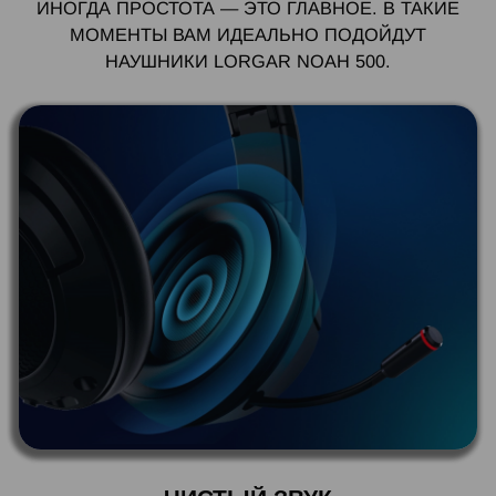
ИНОГДА ПРОСТОТА — ЭТО ГЛАВНОЕ. В ТАКИЕ
МОМЕНТЫ ВАМ ИДЕАЛЬНО ПОДОЙДУТ
НАУШНИКИ LORGAR NOAH 500.