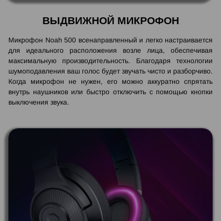
ВЫДВИЖНОЙ МИКРОФОН
Микрофон Noah 500 всенаправленный и легко настраивается
для идеального расположения возле лица, обеспечивая
максимальную производительность. Благодаря технологии
шумоподавления ваш голос будет звучать чисто и разборчиво.
Когда микрофон не нужен, его можно аккуратно спрятать
внутрь наушников или быстро отключить с помощью кнопки
выключения звука.