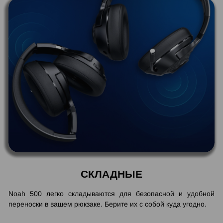
СКЛАДНЫЕ
Noah 500 легко складываются для безопасной и удобной
переноски в вашем рюкзаке. Берите их с собой куда угодно.