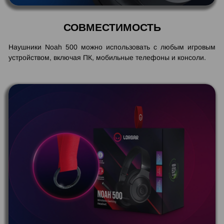
СОВМЕСТИМОСТЬ
Наушники Noah 500 можно использовать с любым игровым
устройством, включая ПК, мобильные телефоны и консоли.