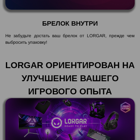
БРЕЛОК ВНУТРИ
Не забудьте достать ваш брелок от LORGAR, прежде чем
выбросить упаковку!
LORGAR ОРИЕНТИРОВАН НА
УЛУЧШЕНИЕ ВАШЕГО
ИГРОВОГО ОПЫТА