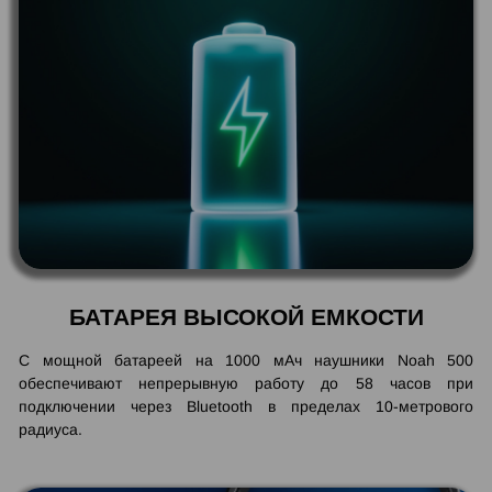
БАТАРЕЯ ВЫСОКОЙ ЕМКОСТИ
С мощной батареей на 1000 мАч наушники Noah 500
обеспечивают непрерывную работу до 58 часов при
подключении через Bluetooth в пределах 10-метрового
радиуса.