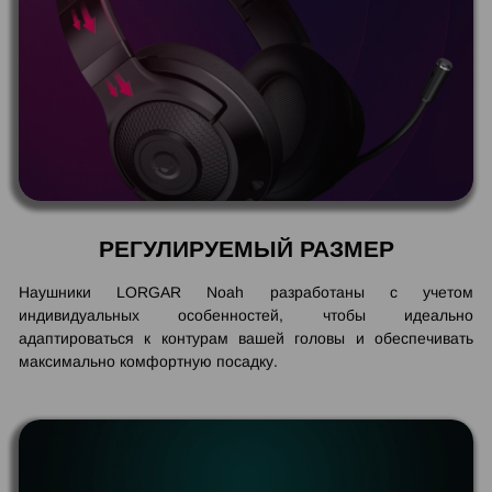
РЕГУЛИРУЕМЫЙ РАЗМЕР
Наушники LORGAR Noah разработаны с учетом
индивидуальных особенностей, чтобы идеально
адаптироваться к контурам вашей головы и обеспечивать
максимально комфортную посадку.