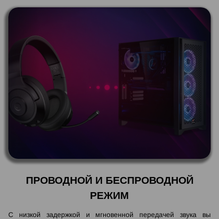
ПРОВОДНОЙ И БЕСПРОВОДНОЙ
РЕЖИМ
С низкой задержкой и мгновенной передачей звука вы