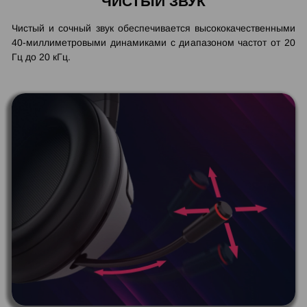
ЧИСТЫЙ ЗВУК
Чистый и сочный звук обеспечивается высококачественными
40-миллиметровыми динамиками с диапазоном частот от 20
Гц до 20 кГц.