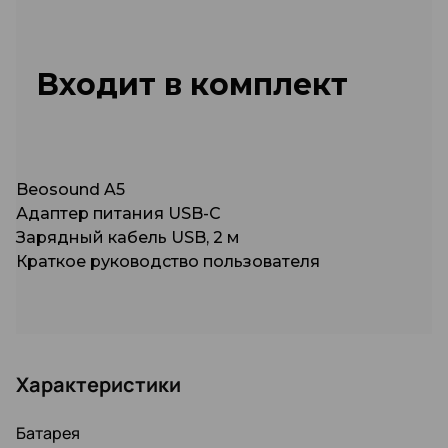
Входит в комплект
Beosound A5
Адаптер питания USB-C
Зарядный кабель USB, 2 м
Краткое руководство пользователя
Характеристики
Батарея