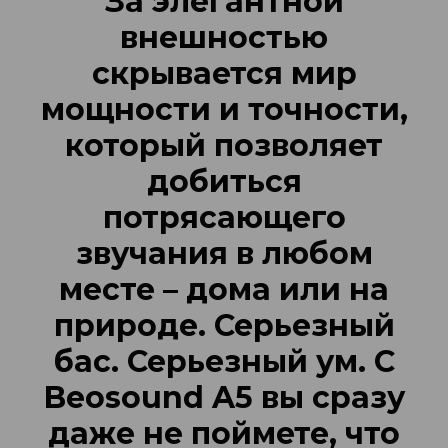
За элегантной
внешностью
скрывается мир
мощности и точности,
который позволяет
добиться
потрясающего
звучания в любом
месте – дома или на
природе. Серьезный
бас. Серьезный ум. С
Beosound A5 вы сразу
даже не поймете, что