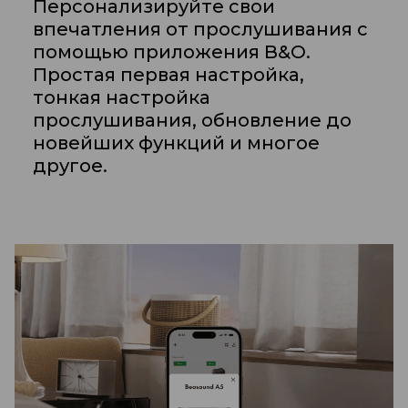
Персонализируйте свои
впечатления от прослушивания с
помощью приложения B&O.
Простая первая настройка,
тонкая настройка
прослушивания, обновление до
новейших функций и многое
другое.