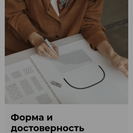
Форма и
достоверность