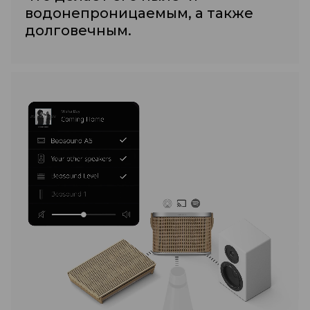
водонепроницаемым, а также
долговечным.