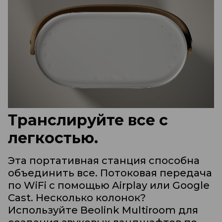
Транслируйте все с
легкостью.
Эта портативная станция способна
объединить все. Потоковая передача
по WiFi с помощью Airplay или Google
Cast. Несколько колонок?
Используйте Beolink Multiroom для