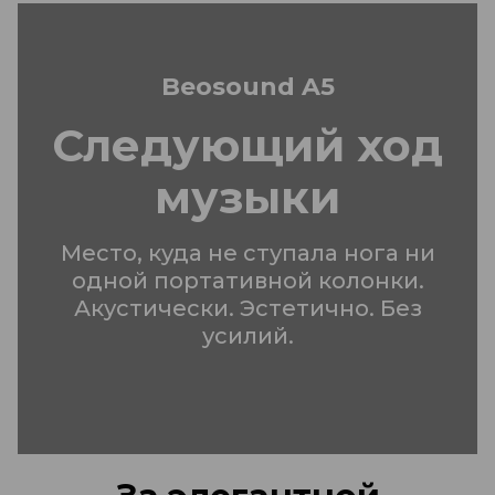
Beosound A5
Следующий ход
музыки
Место, куда не ступала нога ни
одной портативной колонки.
Акустически. Эстетично. Без
усилий.