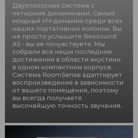
Двухполосная система с
четырьмя динамиками. Самый
мощный НЧ-динамик среди всех
наших портативных колонок. Вы
не просто услышите Beosound
A5 - вы ее почувствуете. Мы
собрали все наши последние
достижения в области акустики
в одном компактном корпусе.
Система RoomSense адаптирует
воспроизведение в зависимости
от вашего помещения, поэтому
вы всегда получаете
высочайшую точность звучания.