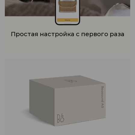
Простая настройка с первого раза