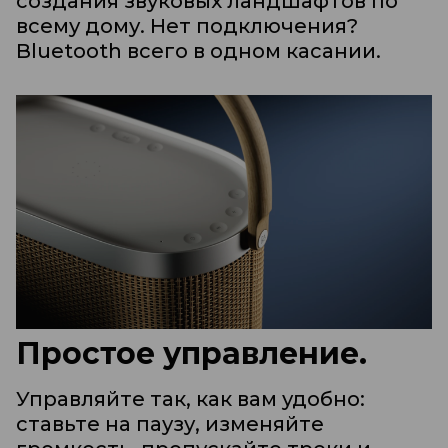
создания звуковых ландшафтов по
всему дому. Нет подключения?
Bluetooth всего в одном касании.
Простое управление.
Управляйте так, как вам удобно:
ставьте на паузу, изменяйте