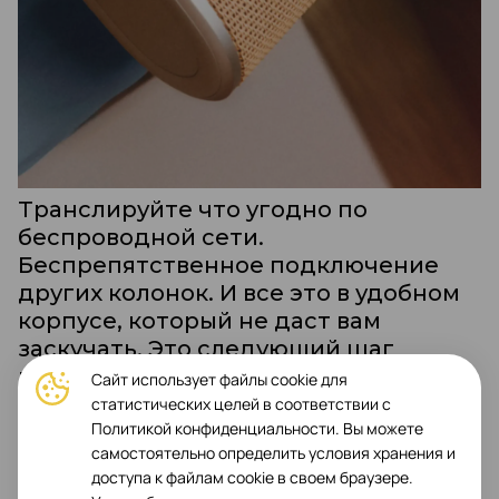
Транслируйте что угодно по
беспроводной сети.
Беспрепятственное подключение
других колонок. И все это в удобном
корпусе, который не даст вам
заскучать. Это следующий шаг
музыки.
Сайт использует файлы cookie для
статистических целей в соответствии с
Политикой конфиденциальности. Вы можете
самостоятельно определить условия хранения и
доступа к файлам cookie в своем браузере.