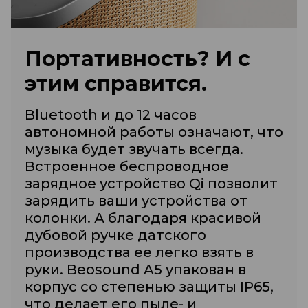
Портативность? И с
этим справится.
Bluetooth и до 12 часов
автономной работы означают, что
музыка будет звучать всегда.
Встроенное беспроводное
зарядное устройство Qi позволит
зарядить ваши устройства от
колонки. А благодаря красивой
дубовой ручке датского
производства ее легко взять в
руки. Beosound A5 упакован в
корпус со степенью защиты IP65,
что делает его пыле- и