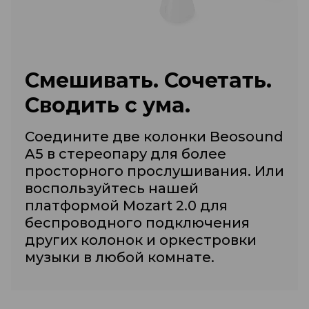
Смешивать. Сочетать.
Сводить с ума.
Соедините две колонки Beosound
A5 в стереопару для более
просторного прослушивания. Или
воспользуйтесь нашей
платформой Mozart 2.0 для
беспроводного подключения
других колонок и оркестровки
музыки в любой комнате.