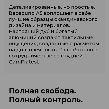
Детализированные, но простые.
Beosound A5 воплощает в себе
лучшие образцы скандинавского
дизайна и материалов.
Настоящий дуб и богатый
алюминий создают тактильные
ощущения, созданные с расчетом
на долговечность. Разработано в
сотрудничестве со студией
GamFratesi.
Полная свобода.
Полный контроль.