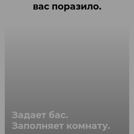
вас поразило.
Задает бас.
Заполняет комнату.