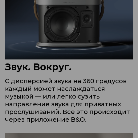
Звук. Вокруг.
С дисперсией звука на 360 градусов
каждый может наслаждаться
музыкой — или легко сузить
направление звука для приватных
прослушиваний. Все это происходит
через приложение B&O.