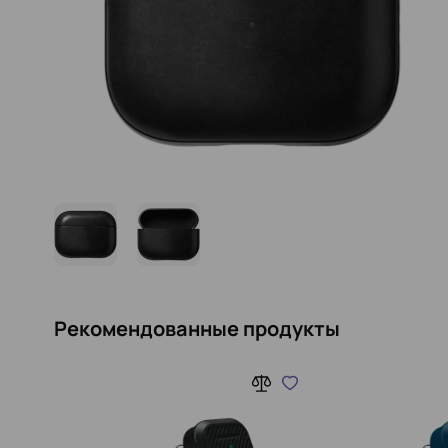
Рекомендованные продукты