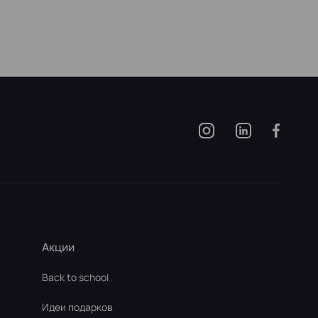
Акции
Back to school
Идеи подарков