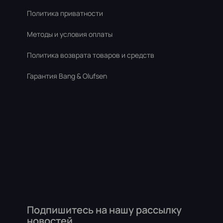
Политика приватности
Методы и условия оплаты
Политика возврата товаров и средств
Гарантия Bang & Olufsen
Подпишитесь на нашу рассылку
новостей