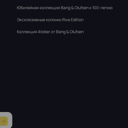
Юбилейная коллекция Bang & Olufsen к 100-летию
Эксклюзивные колонки Riva Edition
Коллекция Atelier от Bang & Olufsen