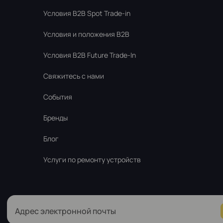
Условия В2В Spot Trade-in
Условия и положения B2B
Условия B2B Future Trade-In
Свяжитесь с нами
События
Бренды
Блог
Услуги по ремонту устройств
Адрес электронной почты