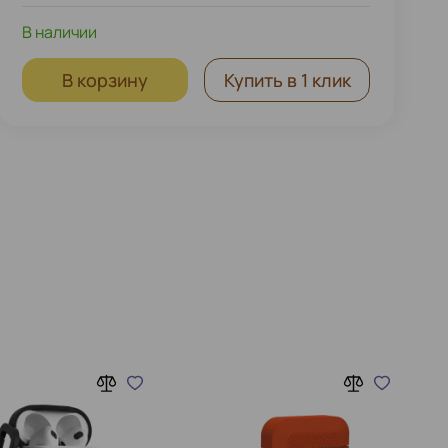
В наличии
В корзину
Купить в 1 клик