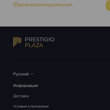
general@prestigioplaza.com
Русский
Информация
Доставка
Условия и положения