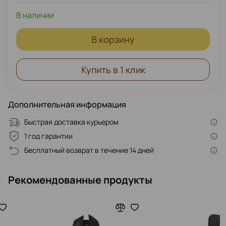
В наличии
В корзину
Купить в 1 клик
Дополнительная информация
Быстрая доставка курьером
1 год гарантии
Бесплатный возврат в течение 14 дней
Рекомендованные продукты