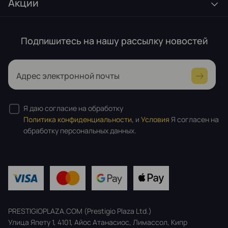
Акции
Подпишитесь на нашу рассылку новостей
Адрес электронной почты
Я даю согласие на обработку
Политика конфиденциальности,
и
Условия
Я согласен на
обработку персональных данных.
PRESTIGIOPLAZA.COM (Prestigio Plaza Ltd.)
Улица Япету 1, 4101, Айос Атанасиос, Лимассол, Кипр