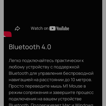
Bluetooth 4.0
Легко подключайтесь практически к
любому устройству с поддержкой
Bluetooth для управления беспроводной
навигацией на расстоянии до 10 метров.
Просто переведите мышь M1 Mouse в
режим сопряжения и завершите процесс
подключения на вашем устройстве
Bluetooth. Поддерживает Mac и Windows.