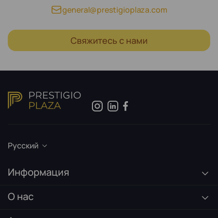
general@prestigioplaza.com
Свяжитесь с нами
Русский
Информация
О нас