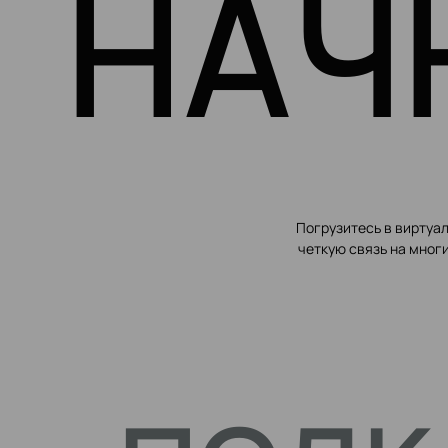
НАЧ
Погрузитесь в виртуал
четкую связь на многи