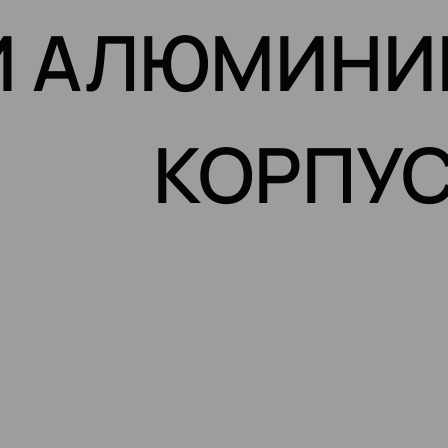
И АЛЮМИНИ
КОРПУ