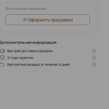
Доступно для предзаказа
Оформить предзаказ
Дополнительная информация
Быстрая доставка курьером
2 года гарантии
Бесплатный возврат в течение 14 дней