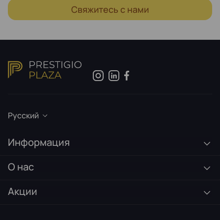
Свяжитесь с нами
Русский
Информация
О нас
Акции