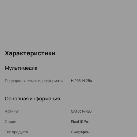
Характеристики
Мультимедиа
Поддерживаемые видео форматы
H.265, H.264
Основная информация
Артикул
GA10314-GB
Серия
Pixel 10 Pro
Тип продукта
Смартфон