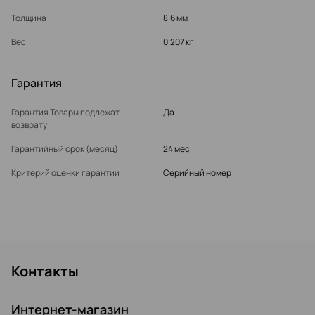
Толщина
8.6 мм
Вес
0.207 кг
Гарантия
Гарантия Товары подлежат
Да
возврату
Гарантийный срок (месяц)
24 мес.
Критерий оценки гарантии
Серийный номер
Контакты
Интернет-магазин