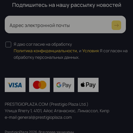
Подпишитесь на нашу рассылку новостей
Адрес электронной почты
Я даю согласие на обработку
Политика конфиденциальности,
и
Условия
Я согласен на
обработку персональных данных.
PRESTIGIOPLAZA.COM (Prestigio Plaza Ltd.)
Улица Япету 1, 4101, Айос Атанасиос, Лимассол, Кипр
e-mail general@prestigioplaza.com
PrestigioPlaza 2026. Все права защищены.