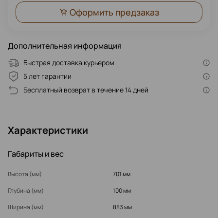
Оформить предзаказ
Дополнительная информация
Быстрая доставка курьером
5 лет гарантии
Бесплатный возврат в течение 14 дней
Характеристики
Габариты и вес
Высота (мм)
701 мм
Глубина (мм)
100 мм
Ширина (мм)
883 мм