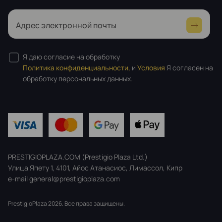
Адрес электронной почты
Я даю согласие на обработку
Политика конфиденциальности,
и
Условия
Я согласен на
обработку персональных данных.
PRESTIGIOPLAZA.COM (Prestigio Plaza Ltd.)
Улица Япету 1, 4101, Айос Атанасиос, Лимассол, Кипр
e-mail general@prestigioplaza.com
PrestigioPlaza 2026. Все права защищены.