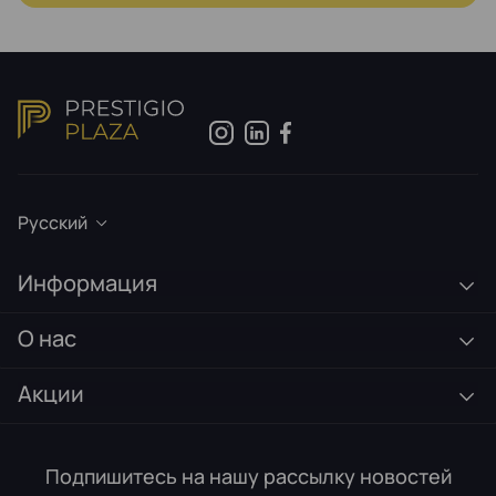
Русский
Информация
О нас
Акции
Подпишитесь на нашу рассылку новостей