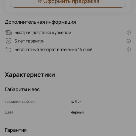
Оформить предзаказ
Дополнительная информация
Быстрая доставка курьером
5 лет гарантии
Бесплатный возврат в течение 14 дней
Характеристики
Габариты и вес
Номинальный вес
14.5 кг
Цвет
Чёрный
Гарантия