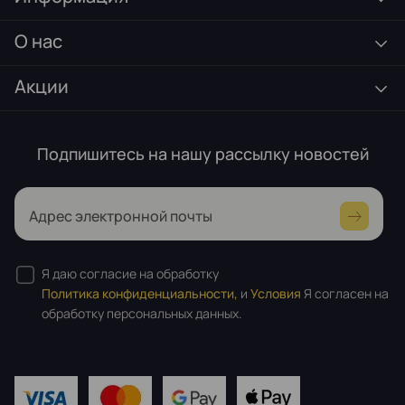
О нас
Акции
Подпишитесь на нашу рассылку новостей
Адрес электронной почты
Я даю согласие на обработку
Политика конфиденциальности,
и
Условия
Я согласен на
обработку персональных данных.