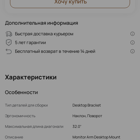
Хочу купить
Дополнительная информация
Быстрая доставка курьером
5 лет гарантии
Бесплатный возврат в течение 14 дней
Характеристики
Особенности
Тип деталей для сборки
Desktop Bracket
Эргономичность
Наклон, Поворот
Максимальная длина диагонали
32.0"
Описание
Monitor Arm Desktop Mount