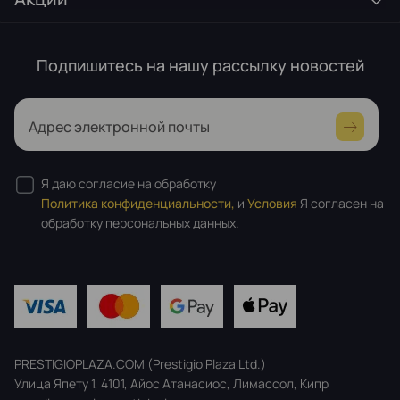
Подпишитесь на нашу рассылку новостей
Адрес электронной почты
Я даю согласие на обработку
Политика конфиденциальности,
и
Условия
Я согласен на
обработку персональных данных.
PRESTIGIOPLAZA.COM (Prestigio Plaza Ltd.)
Улица Япету 1, 4101, Айос Атанасиос, Лимассол, Кипр