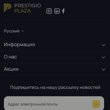
Русский
Информация
О нас
Акции
Подпишитесь на нашу рассылку новостей
Адрес электронной почты