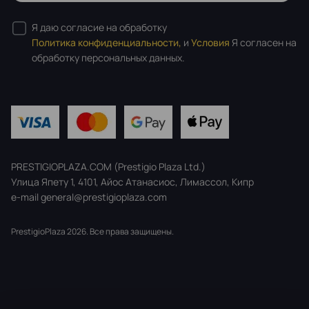
Я даю согласие на обработку
Политика конфиденциальности,
и
Условия
Я согласен на
обработку персональных данных.
PRESTIGIOPLAZA.COM (Prestigio Plaza Ltd.)
Улица Япету 1, 4101, Айос Атанасиос, Лимассол, Кипр
e-mail general@prestigioplaza.com
PrestigioPlaza 2026. Все права защищены.