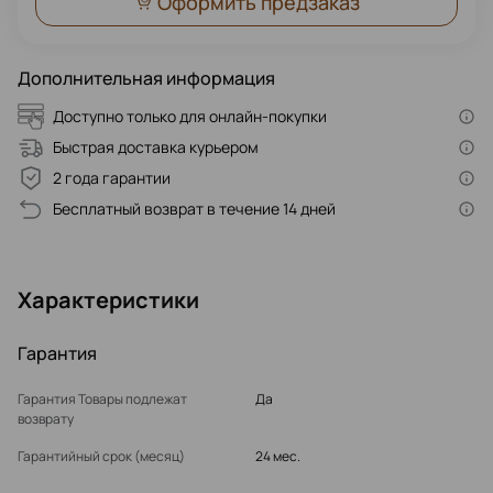
Оформить предзаказ
Дополнительная информация
Доступно только для онлайн-покупки
Быстрая доставка курьером
2 года гарантии
Бесплатный возврат в течение 14 дней
Характеристики
Гарантия
Гарантия Товары подлежат
Да
возврату
Гарантийный срок (месяц)
24 мес.