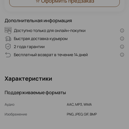
Оформить предзаказ
Дополнительная информация
Доступно только для онлайн-покупки
Быстрая доставка курьером
2 года гарантии
Бесплатный возврат в течение 14 дней
Характеристики
Поддерживаемые форматы
Аудио
AAC, MP3, WMA
Изображение
PNG, JPEG, GIF, BMP