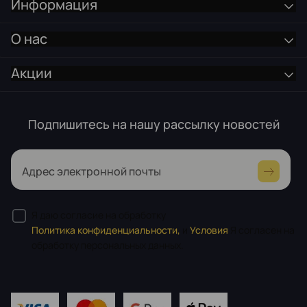
Информация
О нас
Акции
Подпишитесь на нашу рассылку новостей
Адрес электронной почты
Я даю согласие на обработку
Политика конфиденциальности,
и
Условия
Я согласен на
обработку персональных данных.