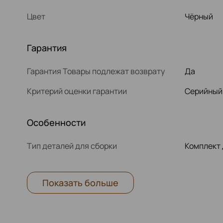
Цвет
Чёрный
Гарантия
Гарантия Товары подлежат возврату
Да
Критерий оценки гарантии
Серийный
Особенности
Тип деталей для сборки
Комплект 
Показать больше