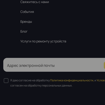
Свяжитесь с нами
События
Бренды
Блог
Услуги по ремонту устройств
Адрес электронной почты
Я даю согласие на обработку
Политика конфиденциальности,
и
Услов
согласен на обработку персональных данных.