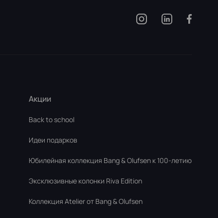
Акции
Back to school
Идеи подарков
Юбилейная коллекция Bang & Olufsen к 100-летию
Эксклюзивные колонки Riva Edition
Коллекция Atelier от Bang & Olufsen