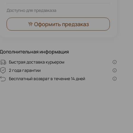
Доступно для предзаказа
Оформить предзаказ
Дополнительная информация
Быстрая доставка курьером
2 года гарантии
Бесплатный возврат в течение 14 дней