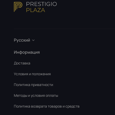
Русский
Информация
Доставка
Условия и положения
Политика приватности
Методы и условия оплаты
Политика возврата товаров и средств