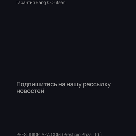
Гарантия Bang & Olufsen
Подпишитесь на нашу рассылку
новостей
PRESTIGIOPLAZA.COM (Prestigio Plaza Ltd.)