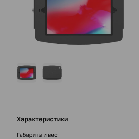
Характеристики
Габариты и вес