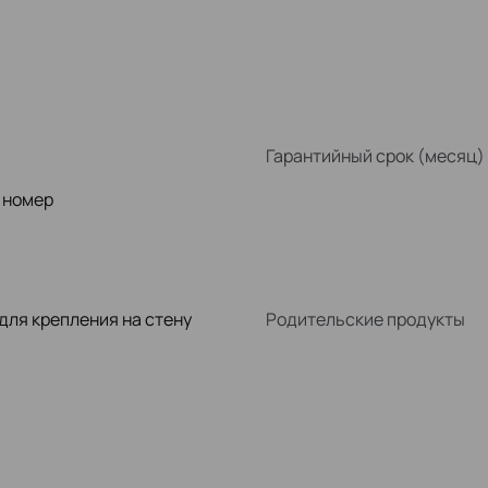
Гарантийный срок (месяц)
 номер
для крепления на стену
Родительские продукты