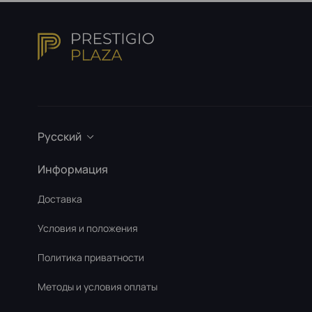
Русский
Информация
Доставка
Условия и положения
Политика приватности
Методы и условия оплаты