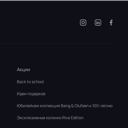
Акции
Back to school
Идеи подарков
Юбилейная коллекция Bang & Olufsen к 100-летию
Эксклюзивные колонки Riva Edition