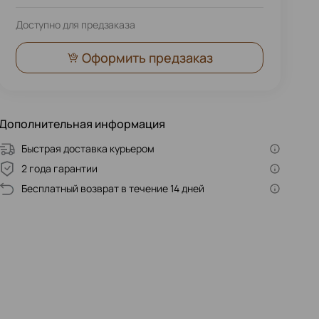
Доступно для предзаказа
Оформить предзаказ
Дополнительная информация
Быстрая доставка курьером
2 года гарантии
Бесплатный возврат в течение 14 дней