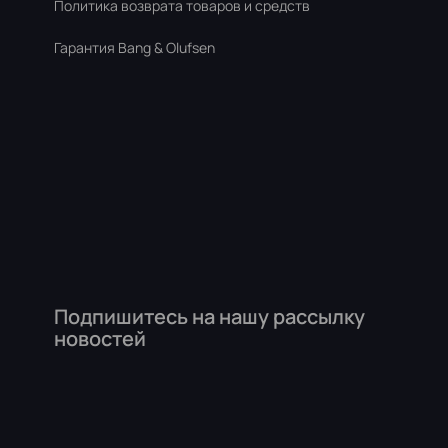
Политика возврата товаров и средств
Гарантия Bang & Olufsen
Подпишитесь на нашу рассылку
новостей