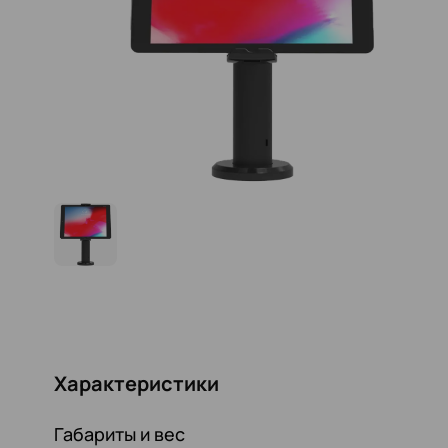
Характеристики
Габариты и вес