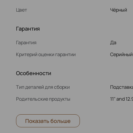
Цвет
Чёрный
Гарантия
Гарантия
Да
Критерий оценки гарантии
Серийный
Особенности
Тип деталей для сборки
Подставк
Родительские продукты
11" and 12
Показать больше