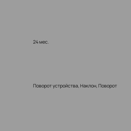
24 мес.
Поворот устройства, Наклон, Поворот