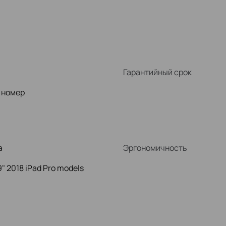
Гарантийный срок
 номер
а
Эргономичность
.9" 2018 iPad Pro models