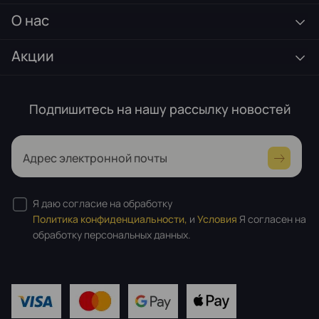
О нас
Акции
Подпишитесь на нашу рассылку новостей
Адрес электронной почты
Я даю согласие на обработку
Политика конфиденциальности,
и
Условия
Я согласен на
обработку персональных данных.