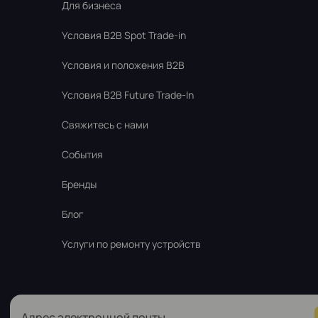
Для бизнеса
Условия В2В Spot Trade-in
Условия и положения B2B
Условия B2B Future Trade-In
Свяжитесь с нами
События
Бренды
Блог
Услуги по ремонту устройств
Адрес электронной почты