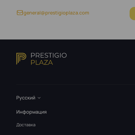
general@prestigioplaza.com
Русский
Информация
Доставка