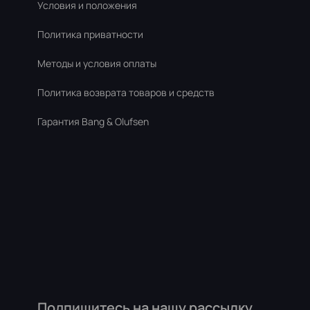
Условия и положения
Политика приватности
Методы и условия оплаты
Политика возврата товаров и средств
Гарантия Bang & Olufsen
Подпишитесь на нашу рассылку