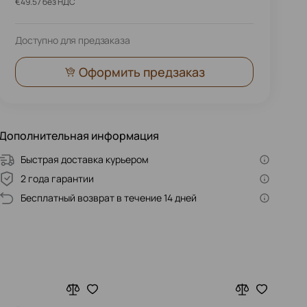
€49.57 без НДС
Доступно для предзаказа
Оформить предзаказ
Дополнительная информация
Быстрая доставка курьером
2 года гарантии
Бесплатный возврат в течение 14 дней