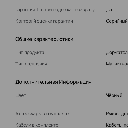
Гарантия Товары подлежат возврату
Да
Критерий оценки гарантии
Серийный
Общие характеристики
Тип продукта
Держател
Тип крепления
Магнитна
Дополнительная Информация
Цвет
Чёрный
Аксессуары в комплекте
Руководст
Кабели в комплекте
Кабель-пе