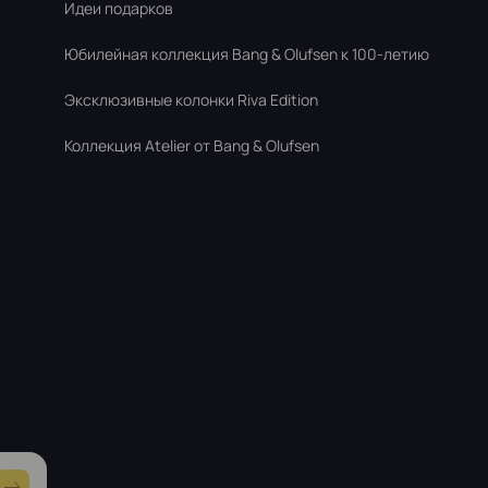
Идеи подарков
Юбилейная коллекция Bang & Olufsen к 100-летию
Эксклюзивные колонки Riva Edition
Коллекция Atelier от Bang & Olufsen