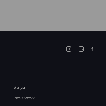
Акции
Back to school