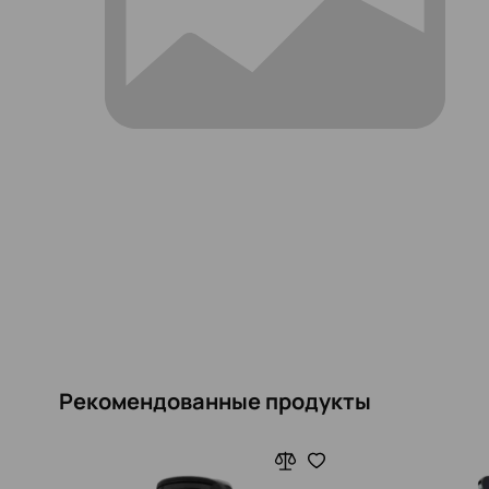
Рекомендованные продукты