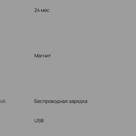
24 мес.
Магнит
ной
Беспроводная зарядка
USB