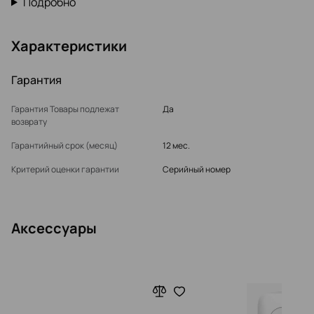
Подробно
Характеристики
Гарантия
Гарантия Товары подлежат
Да
возврату
Гарантийный срок (месяц)
12 мес.
Критерий оценки гарантии
Серийный номер
Аксессуары