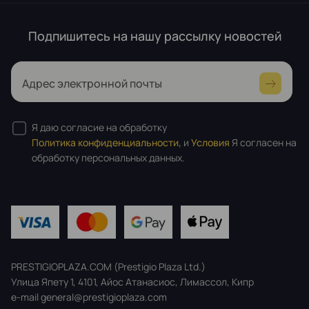
Подпишитесь на нашу рассылку новостей
Адрес электронной почты
Я даю согласие на обработку
Политика конфиденциальности,
и
Условия
Я согласен на
обработку персональных данных.
PRESTIGIOPLAZA.COM (Prestigio Plaza Ltd.)
Улица Япету 1, 4101, Айос Атанасиос, Лимассол, Кипр
e-mail general@prestigioplaza.com