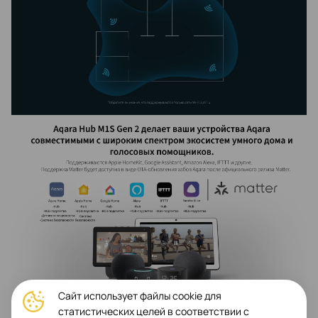
Сайт использует файлы cookie для
статистических целей в соответствии с