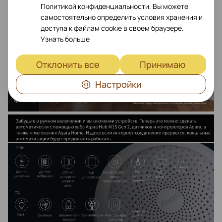
Политикой конфиденциальности. Вы можете
самостоятельно определить условия хранения и
доступа к файлам cookie в своем браузере.
Узнать больше
Отклонить все
Принимаю
Настройки