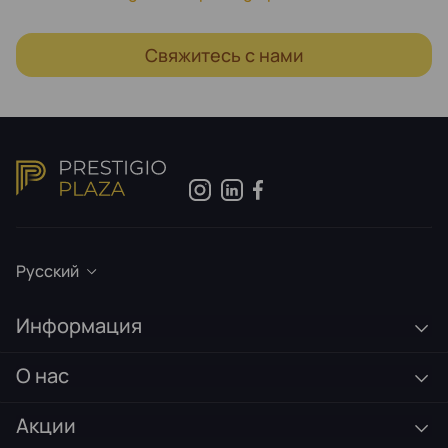
Свяжитесь с нами
Русский
Информация
О нас
Акции