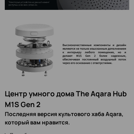
Центр умного дома The Aqara Hub
M1S Gen 2
Последняя версия культового хаба Aqara,
который вам нравится.