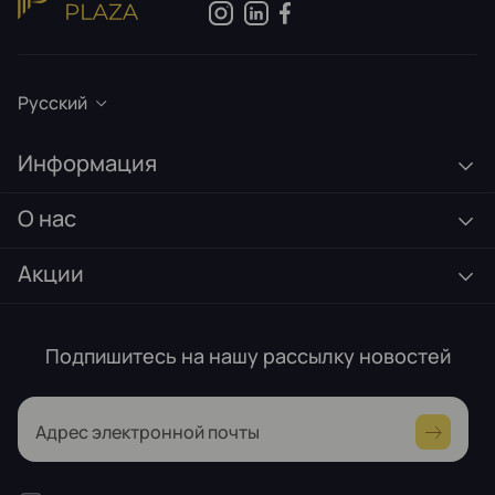
Русский
Информация
О нас
Акции
Подпишитесь на нашу рассылку новостей
Адрес электронной почты