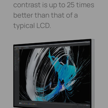
contrast is up
to 25 times
better than that of a
typical LCD.