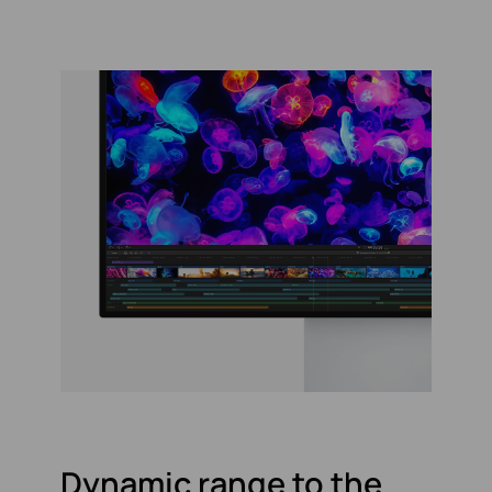
Dynamic range to the