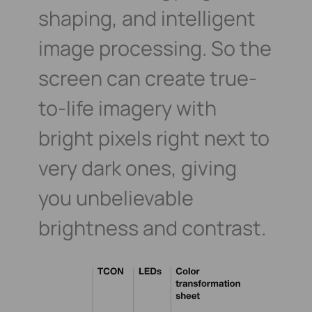
shaping, and intelligent
image processing. So the
screen can
create true-
to-life imagery with
bright
pixels right next to
very dark ones, giving
you unbelievable
brightness and contrast.