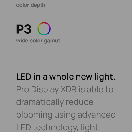
LED in a whole new light.
Pro Display XDR is able to
dramatically
reduce
blooming using advanced
LED
technology, light