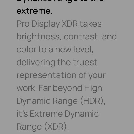
extreme.
Pro Display XDR takes
brightness, contrast,
and
color to a new level,
delivering the truest
representation of your
work. Far beyond
High
Dynamic Range (HDR),
it’s Extreme
Dynamic
Range (XDR).