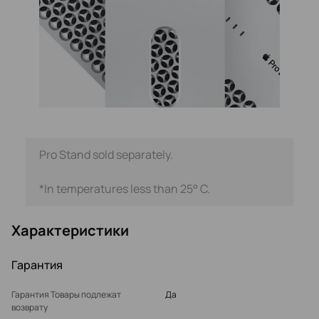
Pro Stand sold separately.
*In temperatures less than 25° C.
Характеристики
Гарантия
Гарантия Товары подлежат
Да
возврату