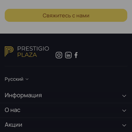
Свяжитесь с нами
Русский
Информация
О нас
Акции