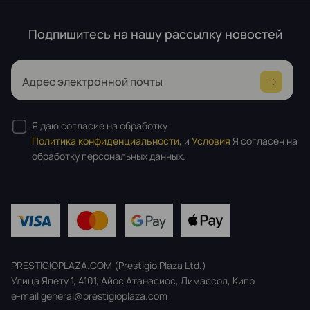
Подпишитесь на нашу рассылку новостей
Адрес электронной почты
Я даю согласие на обработку
Политика конфиденциальности,
и
Условия
Я согласен на
обработку персональных данных.
PRESTIGIOPLAZA.COM (Prestigio Plaza Ltd.)
Улица Япету 1, 4101, Айос Атанасиос, Лимассол, Кипр
e-mail general@prestigioplaza.com