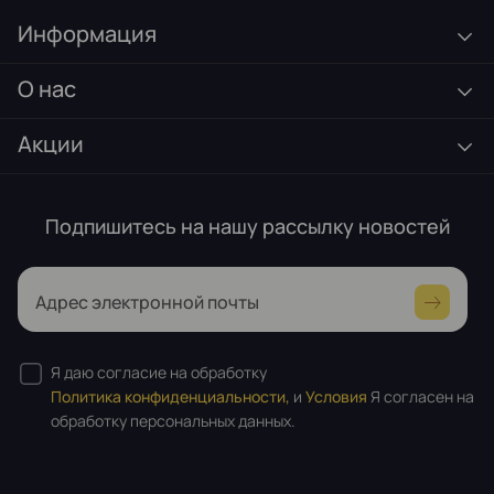
Информация
О нас
Акции
Подпишитесь на нашу рассылку новостей
Адрес электронной почты
Я даю согласие на обработку
Политика конфиденциальности,
и
Условия
Я согласен на
обработку персональных данных.