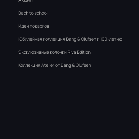
Back to school
Идеи подарков
Юбилейная коллекция Bang & Olufsen к 100-летию
Эксклюзивные колонки Riva Edition
Коллекция Atelier от Bang & Olufsen