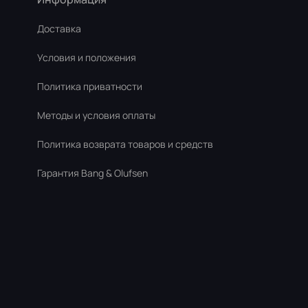
Доставка
Условия и положения
Политика приватности
Методы и условия оплаты
Политика возврата товаров и средств
Гарантия Bang & Olufsen