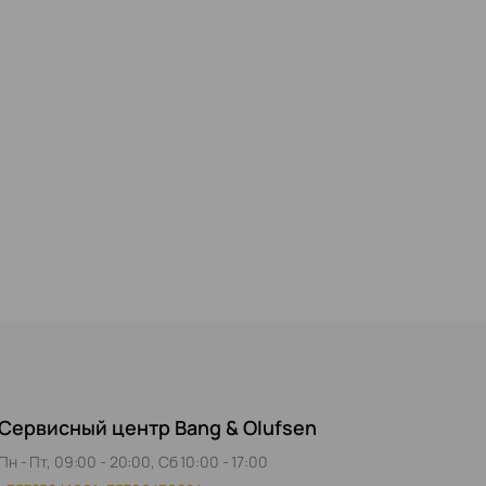
Сервисный центр Bang & Olufsen
Пн - Пт, 09:00 - 20:00, Сб 10:00 - 17:00