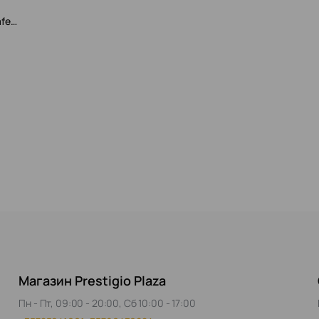
afe…
Магазин Prestigio Plaza
Пн - Пт, 09:00 - 20:00, Сб 10:00 - 17:00