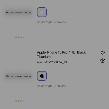
Не доступен к заказу
Не доступен к заказу
Apple iPhone 15 Pro, 1 ТБ, Black
Titanium
Арт.: MTVC3QL/A_IS
Не доступен к заказу
Не доступен к заказу