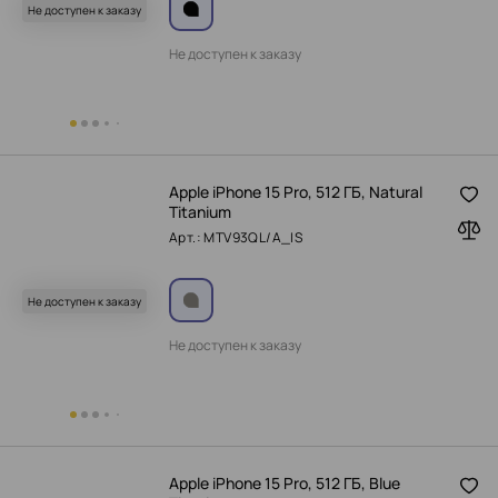
Не доступен к заказу
Не доступен к заказу
Apple iPhone 15 Pro, 512 ГБ, Natural
Titanium
Арт.: MTV93QL/A_IS
Не доступен к заказу
Не доступен к заказу
Apple iPhone 15 Pro, 512 ГБ, Blue