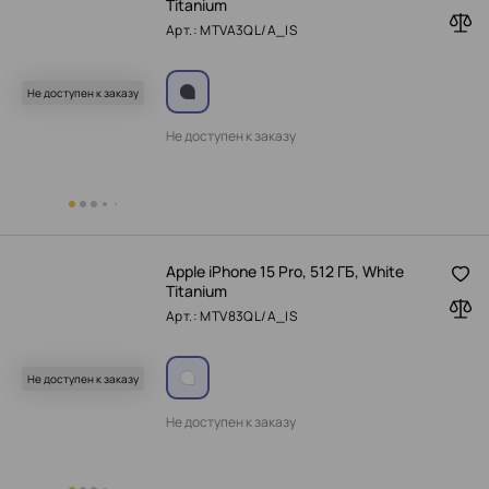
Titanium
Арт.: MTVA3QL/A_IS
Не доступен к заказу
Не доступен к заказу
Apple iPhone 15 Pro, 512 ГБ, White
Titanium
Арт.: MTV83QL/A_IS
Не доступен к заказу
Не доступен к заказу