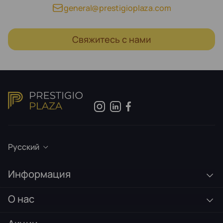
general@prestigioplaza.com
Свяжитесь с нами
Русский
Информация
О нас