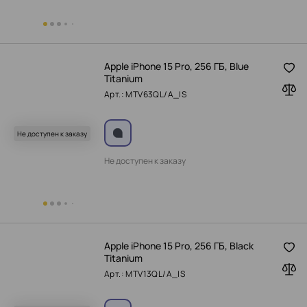
Apple iPhone 15 Pro, 256 ГБ, Blue
Titanium
Арт.: MTV63QL/A_IS
Не доступен к заказу
Не доступен к заказу
Apple iPhone 15 Pro, 256 ГБ, Black
Titanium
Арт.: MTV13QL/A_IS