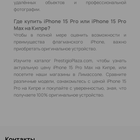
удалённых объектов и профессиональной
фотографии.
Где купить iPhone 15 Pro или iPhone 15 Pro
Max на Кипре?
Чтобы в полной мере оценить возможности и
преимущества флагманского iPhone, важно
приобретать оригинальное устройство.
Изучите каталог PrestigioPlaza.com, чтобы узнать
актуальную цену iPhone 15 Pro Max на Кипре, или
посетите наши магазины в Лимассоле. Сравните
различные модели, ознакомьтесь с ценой iPhone 15
Pro на Кипре и покупайте с уверенностью, зная, что
получаете 100% оригинальное устройство.
Контакты