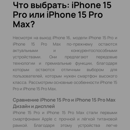
Что выбрать: iPhone 15
Pro или iPhone 15 Pro
Max?
Несмотря на выход iPhone 16, модели iPhone 15 Pro и
iPhone 15 Pro Max по-прежнему остаются
актуальными и конкурентоспособными
устройствами. Они предлагают передовые
технологии и премиальные функции, благодаря
которым остаются отличным выбором для
пользователей, которым нужен смартфон высокого
класса. Рассмотрим основные особенности iPhone 15
Pro и iPhone 15 Pro Max.
Сравнение iPhone 15 Pro и iPhone 15 Pro Max
Дизайн и дисплей
iPhone 15 Pro и iPhone 15 Pro Max стали первыми
смартфонами Apple с прочной и лёгкой титановой
рамкой. Благодаря этому устройства легче