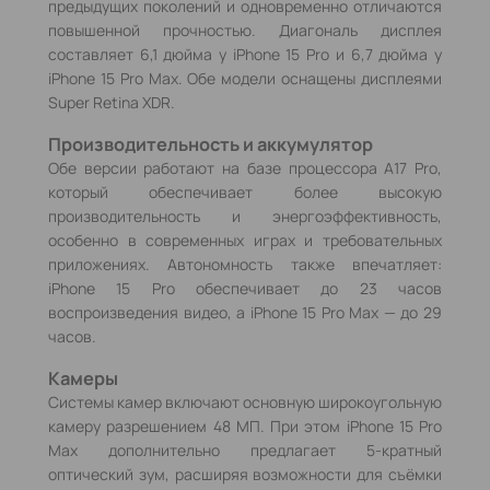
предыдущих поколений и одновременно отличаются
повышенной прочностью. Диагональ дисплея
составляет 6,1 дюйма у iPhone 15 Pro и 6,7 дюйма у
iPhone 15 Pro Max. Обе модели оснащены дисплеями
Super Retina XDR.
Производительность и аккумулятор
Обе версии работают на базе процессора A17 Pro,
который обеспечивает более высокую
производительность и энергоэффективность,
особенно в современных играх и требовательных
приложениях. Автономность также впечатляет:
iPhone 15 Pro обеспечивает до 23 часов
воспроизведения видео, а iPhone 15 Pro Max — до 29
часов.
Камеры
Системы камер включают основную широкоугольную
камеру разрешением 48 МП. При этом iPhone 15 Pro
Max дополнительно предлагает 5-кратный
оптический зум, расширяя возможности для съёмки