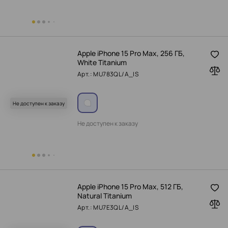
Apple iPhone 15 Pro Max, 256 ГБ,
White Titanium
Арт.: MU783QL/A_IS
Не доступен к заказу
Не доступен к заказу
Apple iPhone 15 Pro Max, 512 ГБ,
Natural Titanium
Арт.: MU7E3QL/A_IS