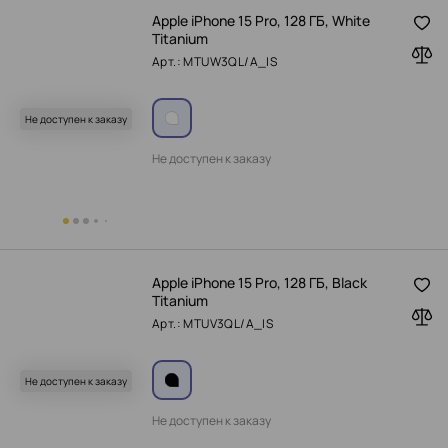
Apple iPhone 15 Pro, 128 ГБ, White
Titanium
Арт.: MTUW3QL/A_IS
Не доступен к заказу
Не доступен к заказу
Apple iPhone 15 Pro, 128 ГБ, Black
Titanium
Арт.: MTUV3QL/A_IS
Не доступен к заказу
Не доступен к заказу