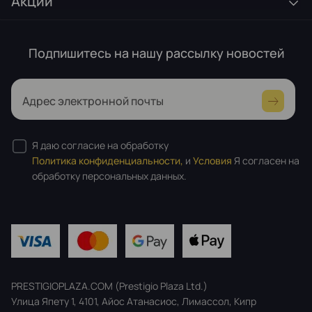
Акции
Подпишитесь на нашу рассылку новостей
Адрес электронной почты
Я даю согласие на обработку
Политика конфиденциальности,
и
Условия
Я согласен на
обработку персональных данных.
PRESTIGIOPLAZA.COM (Prestigio Plaza Ltd.)
Улица Япету 1, 4101, Айос Атанасиос, Лимассол, Кипр