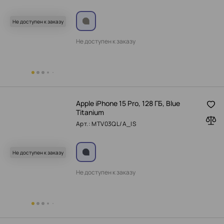
Не доступен к заказу
Не доступен к заказу
Apple iPhone 15 Pro, 128 ГБ, Blue
Titanium
Арт.: MTV03QL/A_IS
Не доступен к заказу
Не доступен к заказу