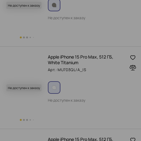
Не доступен к заказу
Не доступен к заказу
Apple iPhone 15 Pro Max, 512 ГБ,
White Titanium
Арт.: MU7D3QL/A_IS
Не доступен к заказу
Не доступен к заказу
Apple iPhone 15 Pro Max, 512 ГБ,