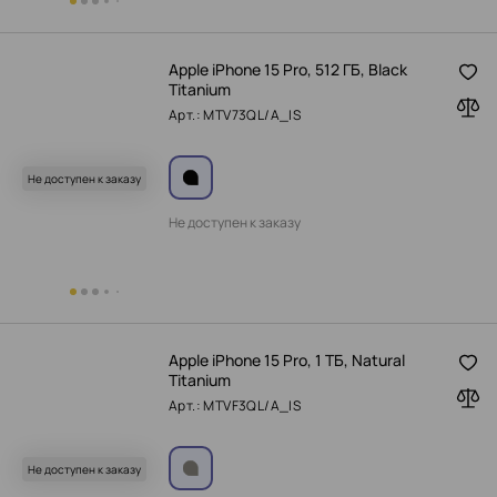
Apple iPhone 15 Pro, 512 ГБ, Black
Titanium
Арт.: MTV73QL/A_IS
Не доступен к заказу
Не доступен к заказу
Apple iPhone 15 Pro, 1 ТБ, Natural
Titanium
Арт.: MTVF3QL/A_IS
Не доступен к заказу