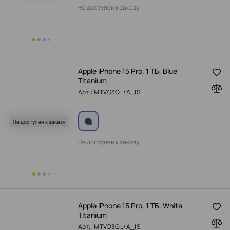
Не доступен к заказу
Apple iPhone 15 Pro, 1 ТБ, Blue
Titanium
Арт.: MTVG3QL/A_IS
Не доступен к заказу
Не доступен к заказу
Apple iPhone 15 Pro, 1 ТБ, White
Titanium
Арт.: MTVD3QL/A_IS