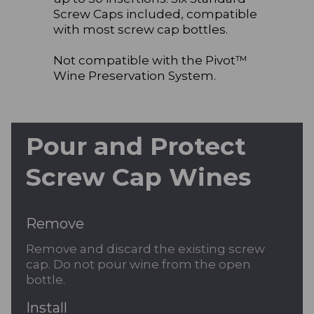
Screw Caps included, compatible
with most screw cap bottles.
Not compatible with the Pivot™
Wine Preservation System.
Pour and Protect
Screw Cap Wines
Remove
Remove and discard the existing screw
cap. Do not pour wine from the open
bottle.
Install