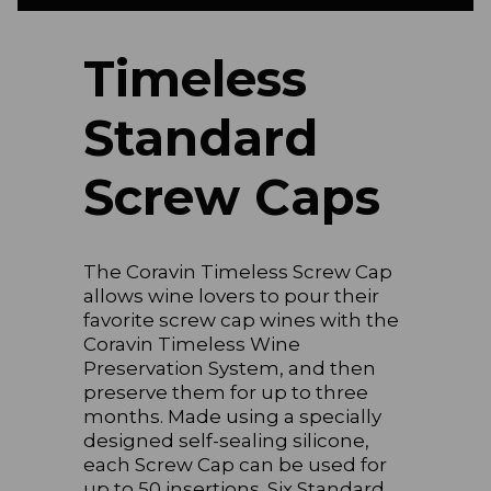
Timeless
Standard
Screw Caps
The Coravin Timeless Screw Cap
allows wine lovers to pour their
favorite screw cap wines with the
Coravin Timeless Wine
Preservation System, and then
preserve them for up to three
months. Made using a specially
designed self-sealing silicone,
each Screw Cap can be used for
up to 50 insertions. Six Standard