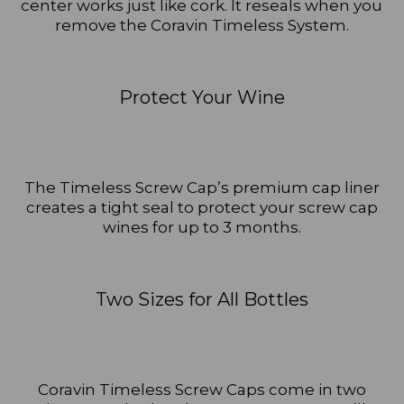
center works just like cork. It reseals when you
remove the Coravin Timeless System.
Protect Your Wine
The Timeless Screw Cap’s premium cap liner
creates a tight seal to protect your screw cap
wines for up to 3 months.
Two Sizes for All Bottles
Coravin Timeless Screw Caps come in two