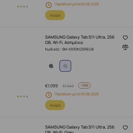
Παράδοση μετά 09.08.2026
Αγορά
SAMSUNG Galaxy Tab S11 Ultra, 256
GB, Wi-Fi, Ασημένιο
Κωδικός: SM-X930NZSREUB
€
1,099
-
19%
€
1,349
Παράδοση μετά 09.08.2026
Αγορά
SAMSUNG Galaxy Tab S11 Ultra, 256
GB, Wi-Fi, Grey