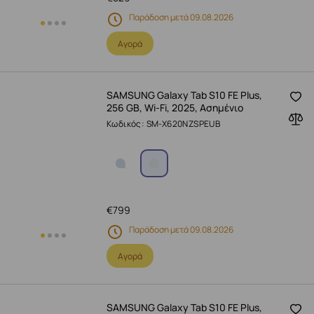
Παράδοση μετά 09.08.2026
Αγορά
SAMSUNG Galaxy Tab S10 FE Plus,
256 GB, Wi-Fi, 2025, Ασημένιο
Κωδικός: SM-X620NZSPEUB
€
799
Παράδοση μετά 09.08.2026
Αγορά
SAMSUNG Galaxy Tab S10 FE Plus,