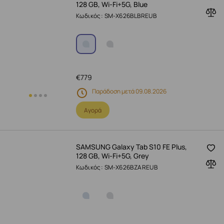
128 GB, Wi-Fi+5G, Blue
Κωδικός: SM-X626BLBREUB
€
779
Παράδοση μετά 09.08.2026
Αγορά
SAMSUNG Galaxy Tab S10 FE Plus,
128 GB, Wi-Fi+5G, Grey
Κωδικός: SM-X626BZAREUB