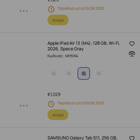
Παράδοση μετά 09.08.2026
Αγορά
Apple iPad Air 13 (M4), 128 GB, Wi-Fi,
2026, Space Gray
Κωδικός: MH5N4
€
1,029
Παράδοση μετά 09.08.2026
Αγορά
SAMSUNG Galaxy Tab S11, 256 GB,