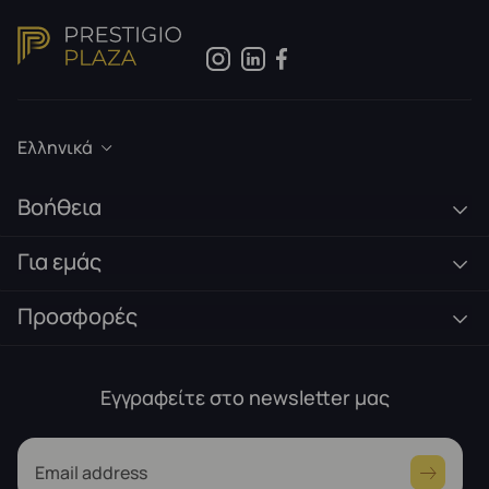
Ελληνικά
Βοήθεια
Για εμάς
Προσφορές
Εγγραφείτε στο newsletter μας
Email address