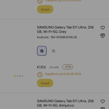
Παράδοση μετά 09.08.2026
Αγορά
SAMSUNG Galaxy Tab S11 Ultra, 256
GB, Wi-Fi+5G, Grey
Κωδικός: SM-X936BZAREUB
€
1,159
-
23%
€
1,499
Παράδοση μετά 09.08.2026
Αγορά
SAMSUNG Galaxy Tab S11 Ultra, 256
GB, Wi-Fi+5G, Ασημένιο