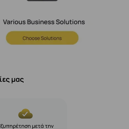
ίες μας
Εξυπηρέτηση μετά την