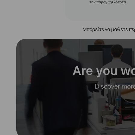
την παραγωγικότητα.
Μπορείτε να μάθετε πε