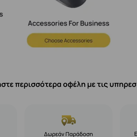
στε περισσότερα οφέλη με τις υπηρεσ
Δωρεάν Παράδοση