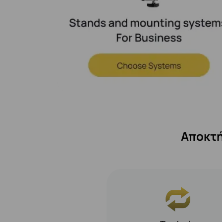
Αποκτή