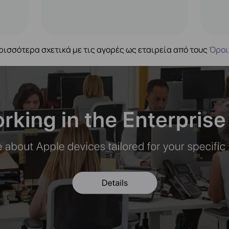
ρισσότερα σχετικά με τις αγορές ως εταιρεία από τους
Όροι