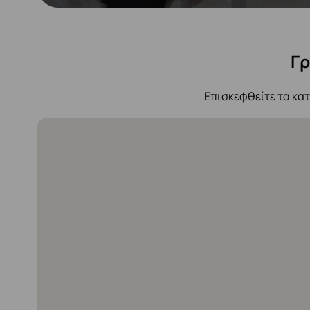
Γρ
Επισκεφθείτε τα κατ