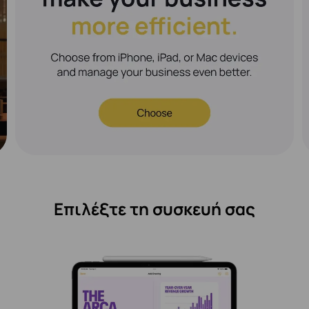
Επιλέξτε τη συσκευή σας