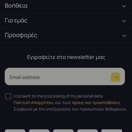
Βοήθεια
Για εμάς
Προσφορές
Εγγραφείτε στο newsletter μας
Email address
I consent to the processing of my personal data
Πολιτική Απορρήτου,
και τους
όρους και προυποθέσεις
Συμφωνώ με την επεξεργασία των προσωπικών δεδομένων.