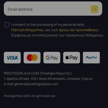
Email address
I consent to the processing of my personal data
Πολιτική Απορρήτου,
και τους
όρους και προυποθέσεις
Συμφωνώ με την επεξεργασία των προσωπικών δεδομένων.
PRESTIGIOPLAZA.COM (Prestigio Plaza Ltd.)
1, Iapetou Street, 4101, Ayios Athanasios, Limassol, Cyprus
e-mail general@prestigioplaza.com
PrestigioPlaza 2026. All rights reserved.