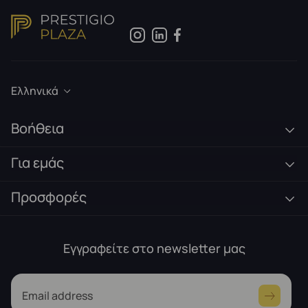
Ελληνικά
Βοήθεια
Για εμάς
Προσφορές
Εγγραφείτε στο newsletter μας
Email address