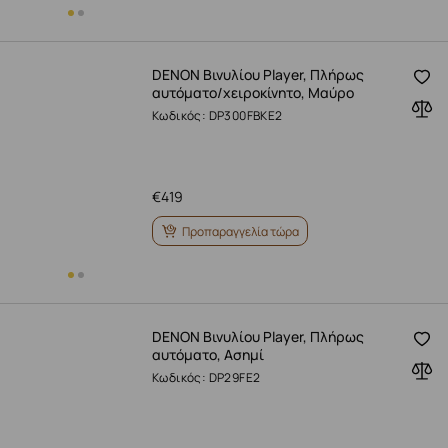
DENON Βινυλίου Player, Πλήρως
αυτόματο/χειροκίνητο, Μαύρο
Κωδικός: DP300FBKE2
€
419
Προπαραγγελία τώρα
DENON Βινυλίου Player, Πλήρως
αυτόματο, Ασημί
Κωδικός: DP29FE2