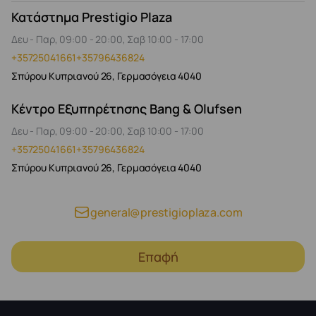
Κατάστημα Prestigio Plaza
Δευ - Παρ, 09:00 - 20:00, Σαβ 10:00 - 17:00
+35725041661
+35796436824
Σπύρου Κυπριανού 26, Γερμασόγεια 4040
Κέντρο Εξυπηρέτησης Bang & Olufsen
Δευ - Παρ, 09:00 - 20:00, Σαβ 10:00 - 17:00
+35725041661
+35796436824
Σπύρου Κυπριανού 26, Γερμασόγεια 4040
general@prestigioplaza.com
Επαφή