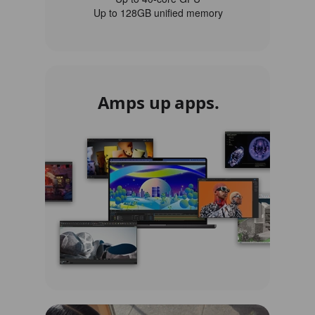
Up to 128GB unified memory
Amps up apps.