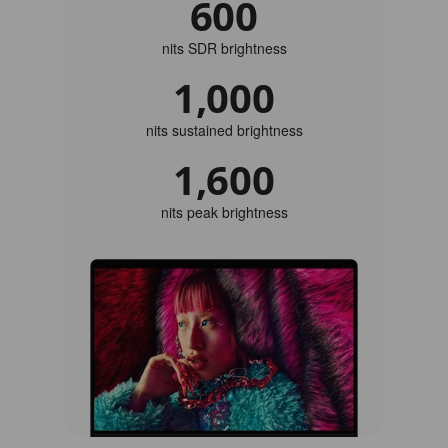
600
nits SDR brightness
1,000
nits sustained brightness
1,600
nits peak brightness