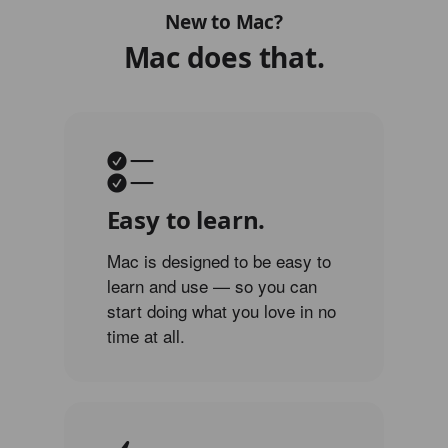
New to Mac?
Mac does that.
Easy to learn.
Mac is designed to be easy to
learn and use — so you can
start doing what you love in no
time at all.