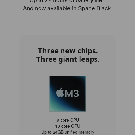
And now available in Space Black.
Three new chips.
Three giant leaps.
8‑core CPU
10‑core GPU
Up to 24GB unified memory