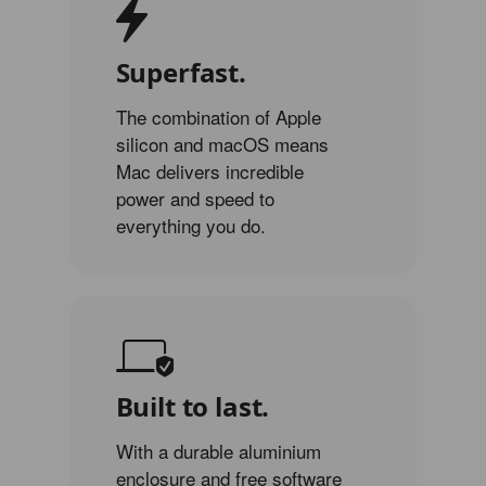
Superfast.
The combination of Apple
silicon and macOS means
Mac delivers incredible
power and speed to
everything you do.
Built to last.
With a durable aluminium
enclosure and free software