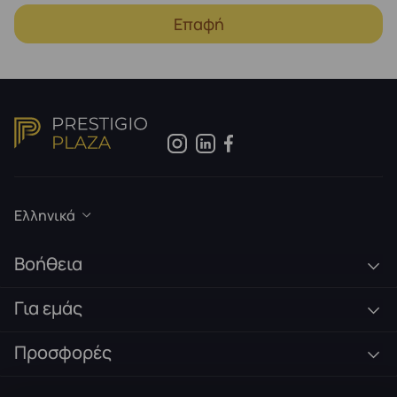
Επαφή
Ελληνικά
Βοήθεια
Για εμάς
Προσφορές