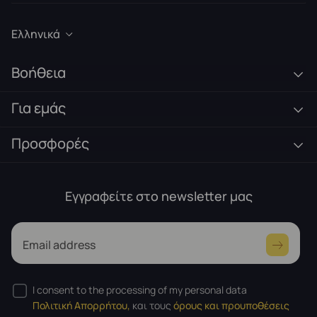
Ελληνικά
Βοήθεια
Για εμάς
Προσφορές
Εγγραφείτε στο newsletter μας
Email address
I consent to the processing of my personal data
Πολιτική Απορρήτου,
και τους
όρους και προυποθέσεις