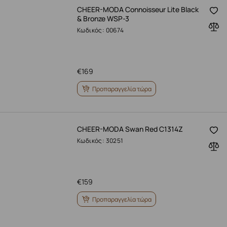
CHEER-MODA Connoisseur Lite Black
& Bronze WSP-3
Κωδικός: 00674
€
169
Προπαραγγελία τώρα
CHEER-MODA Swan Red C1314Z
Κωδικός: 30251
€
159
Προπαραγγελία τώρα