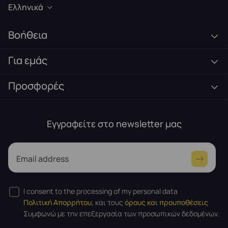
Ελληνικά
Βοήθεια
Για εμάς
Προσφορές
Εγγραφείτε στο newsletter μας
Email address
I consent to the processing of my personal data
Πολιτική Απορρήτου,
και τους
όρους και προυποθέσεις
Συμφωνώ με την επεξεργασία των προσωπικών δεδομένων.