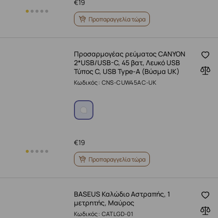
€
19
Προπαραγγελία τώρα
Προσαρμογέας ρεύματος CANYON
2*USB/USB-C, 45 βατ, Λευκό USB
Τύπος C, USB Type-A (Βύσμα UK)
Κωδικός: CNS-CUW45AC-UK
€
19
Προπαραγγελία τώρα
BASEUS Καλώδιο Αστραπής, 1
μετρητής, Μαύρος
Κωδικός: CATLGD-01