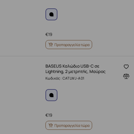
€
19
Προπαραγγελία τώρα
BASEUS Καλώδιο USB-C σε
Lightning, 2 μετρητής, Μαύρος
Κωδικός: CATLWJ-A01
€
19
Προπαραγγελία τώρα